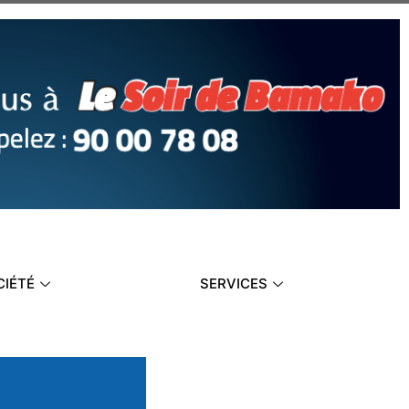
CIÉTÉ
SERVICES