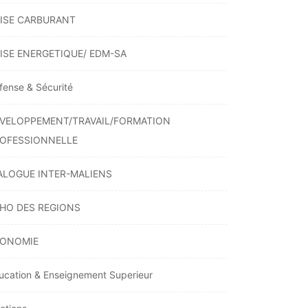
ISE CARBURANT
ISE ENERGETIQUE/ EDM-SA
fense & Sécurité
VELOPPEMENT/TRAVAIL/FORMATION
OFESSIONNELLE
ALOGUE INTER-MALIENS
HO DES REGIONS
ONOMIE
ucation & Enseignement Superieur