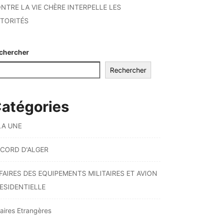
NTRE LA VIE CHÈRE INTERPELLE LES
TORITÉS
chercher
Rechercher
atégories
LA UNE
CORD D'ALGER
FAIRES DES EQUIPEMENTS MILITAIRES ET AVION
ESIDENTIELLE
faires Etrangères