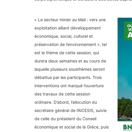
« Le secteur minier au Mali : vers une
exploitation alliant développement
économique, social, culturel et
préservation de l’environnement », tel
est le thème de cette session, qui
durera deux semaines et au cours de
laquelle plusieurs sousthèmes seront
débattus par les participants. Trois
interventions ont marqué l’ouverture
des travaux de cette session
ordinaire. D’abord, l’allocution du
secrétaire général de l’AICESIS, suivie
de celle du président du Conseil
économique et social de la Grèce, puis