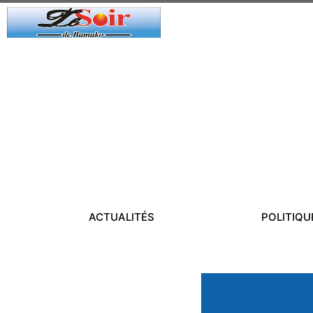
ACTUALITÉS
POLITIQU