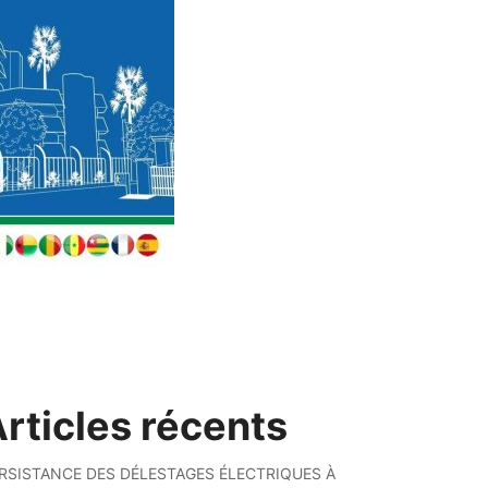
rticles récents
RSISTANCE DES DÉLESTAGES ÉLECTRIQUES À