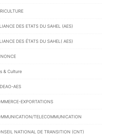
RICULTURE
LIANCE DES ETATS DU SAHEL (AES)
LIANCE DES ÉTATS DU SAHEL( AES)
NNONCE
ts & Culture
DEAO-AES
MMERCE-EXPORTATIONS
MMUNICATION/TELECOMMUNICATION
NSEIL NATIONAL DE TRANSITION (CNT)