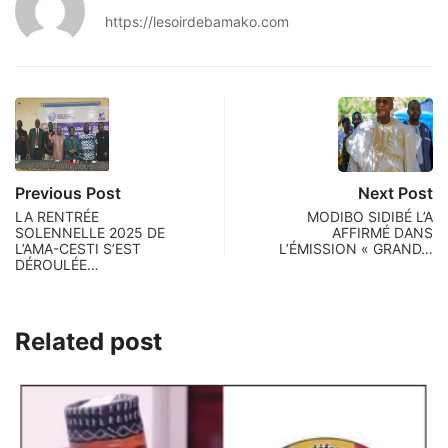
https://lesoirdebamako.com
Previous Post
Next Post
LA RENTRÉE
MODIBO SIDIBÉ L’A
SOLENNELLE 2025 DE
AFFIRMÉ DANS
L’AMA-CESTI S’EST
L’ÉMISSION « GRAND…
DÉROULÉE…
Related post