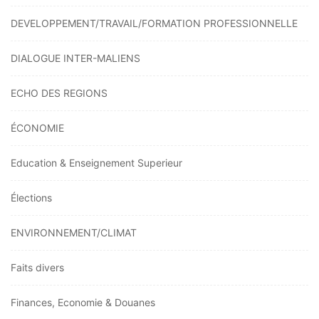
DEVELOPPEMENT/TRAVAIL/FORMATION PROFESSIONNELLE
DIALOGUE INTER-MALIENS
ECHO DES REGIONS
ÉCONOMIE
Education & Enseignement Superieur
Élections
ENVIRONNEMENT/CLIMAT
Faits divers
Finances, Economie & Douanes