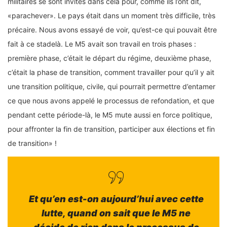
militaires se sont invités dans cela pour, comme ils l’ont dit,
«parachever». Le pays était dans un moment très difficile, très
précaire. Nous avons essayé de voir, qu’est-ce qui pouvait être
fait à ce stadelà. Le M5 avait son travail en trois phases :
première phase, c’était le départ du régime, deuxième phase,
c’était la phase de transition, comment travailler pour qu’il y ait
une transition politique, civile, qui pourrait permettre d’entamer
ce que nous avons appelé le processus de refondation, et que
pendant cette période-là, le M5 mute aussi en force politique,
pour affronter la fin de transition, participer aux élections et fin
de transition» !
Et qu’en est-on aujourd’hui avec cette
lutte, quand on sait que le M5 ne