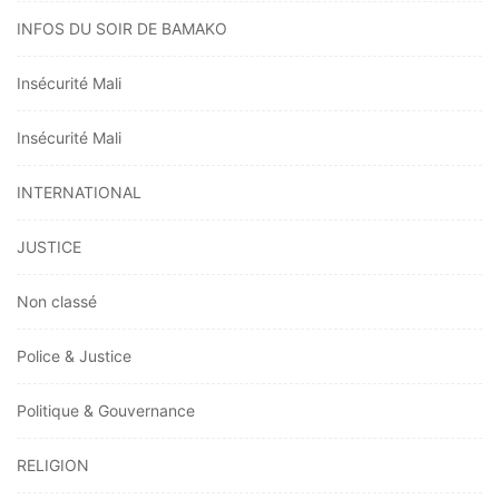
INFOS DU SOIR DE BAMAKO
Insécurité Mali
Insécurité Mali
INTERNATIONAL
JUSTICE
Non classé
Police & Justice
Politique & Gouvernance
RELIGION