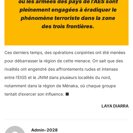
où les armées des pays de l’AES sont
pleinement engagées à éradiquer le
phénomène terroriste dans la zone
des trois frontières.
Ces derniers temps, des opérations conjointes ont été menées
pour débarrasser la région de cette menace. On sait que des
rivalités ont engendré des affrontements rudes et intenses
entre l’EIGS et le JNIM dans plusieurs localités du nord,
notamment dans la région de Ménaka, où chaque groupe
tentait d’exercer son influence. ■
LAYA DIARRA
Admin-2028