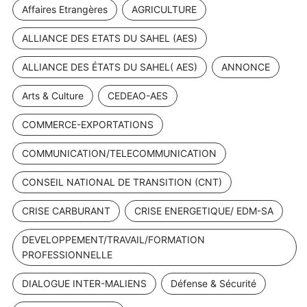
Affaires Etrangères
AGRICULTURE
ALLIANCE DES ETATS DU SAHEL (AES)
ALLIANCE DES ÉTATS DU SAHEL( AES)
ANNONCE
Arts & Culture
CEDEAO-AES
COMMERCE-EXPORTATIONS
COMMUNICATION/TELECOMMUNICATION
CONSEIL NATIONAL DE TRANSITION (CNT)
CRISE CARBURANT
CRISE ENERGETIQUE/ EDM-SA
DEVELOPPEMENT/TRAVAIL/FORMATION
PROFESSIONNELLE
DIALOGUE INTER-MALIENS
Défense & Sécurité