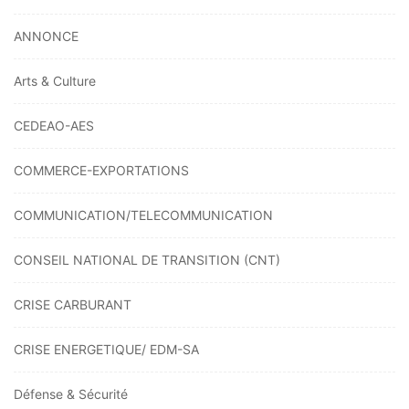
ANNONCE
Arts & Culture
CEDEAO-AES
COMMERCE-EXPORTATIONS
COMMUNICATION/TELECOMMUNICATION
CONSEIL NATIONAL DE TRANSITION (CNT)
CRISE CARBURANT
CRISE ENERGETIQUE/ EDM-SA
Défense & Sécurité