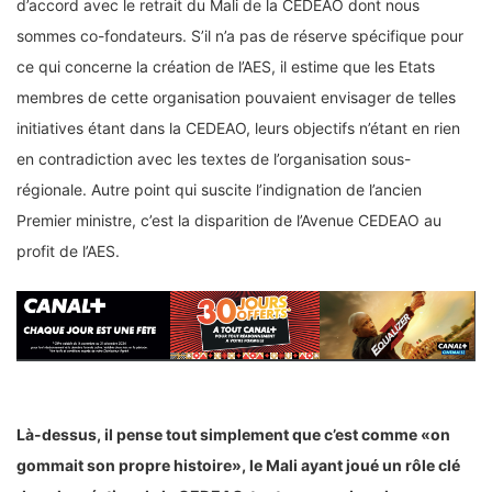
d’accord avec le retrait du Mali de la CEDEAO dont nous
sommes co-fondateurs. S’il n’a pas de réserve spécifique pour
ce qui concerne la création de l’AES, il estime que les Etats
membres de cette organisation pouvaient envisager de telles
initiatives étant dans la CEDEAO, leurs objectifs n’étant en rien
en contradiction avec les textes de l’organisation sous-
régionale. Autre point qui suscite l’indignation de l’ancien
Premier ministre, c’est la disparition de l’Avenue CEDEAO au
profit de l’AES.
Là-dessus, il pense tout simplement que c’est comme «on
gommait son propre histoire», le Mali ayant joué un rôle clé