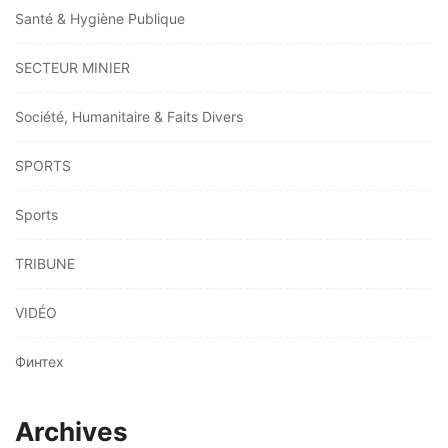
Santé & Hygiène Publique
SECTEUR MINIER
Société, Humanitaire & Faits Divers
SPORTS
Sports
TRIBUNE
VIDÉO
Финтех
Archives