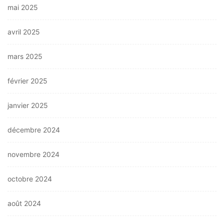
mai 2025
avril 2025
mars 2025
février 2025
janvier 2025
décembre 2024
novembre 2024
octobre 2024
août 2024