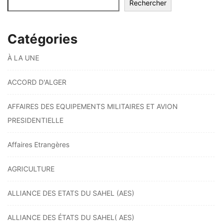
Rechercher
Catégories
À LA UNE
ACCORD D'ALGER
AFFAIRES DES EQUIPEMENTS MILITAIRES ET AVION
PRESIDENTIELLE
Affaires Etrangères
AGRICULTURE
ALLIANCE DES ETATS DU SAHEL (AES)
ALLIANCE DES ÉTATS DU SAHEL( AES)