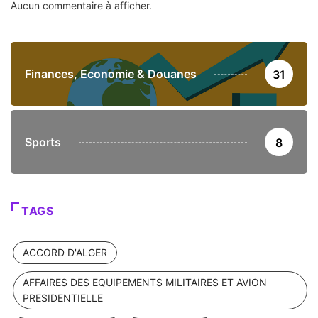
Aucun commentaire à afficher.
Finances, Economie & Douanes
31
Sports
8
TAGS
ACCORD D'ALGER
AFFAIRES DES EQUIPEMENTS MILITAIRES ET AVION
PRESIDENTIELLE