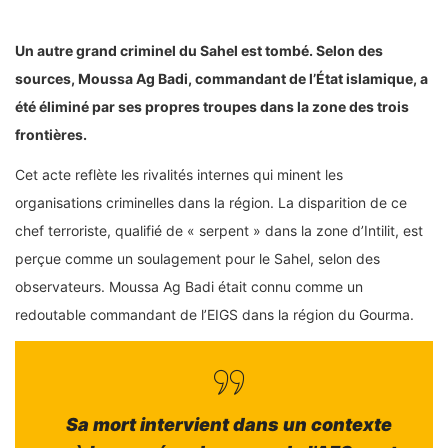
Un autre grand criminel du Sahel est tombé. Selon des
sources, Moussa Ag Badi, commandant de l’État islamique, a
été éliminé par ses propres troupes dans la zone des trois
frontières.
Cet acte reflète les rivalités internes qui minent les
organisations criminelles dans la région. La disparition de ce
chef terroriste, qualifié de « serpent » dans la zone d’Intilit, est
perçue comme un soulagement pour le Sahel, selon des
observateurs. Moussa Ag Badi était connu comme un
redoutable commandant de l’EIGS dans la région du Gourma.
Sa mort intervient dans un contexte