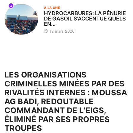
4
À LA UNE
HYDROCARBURES: LA PÉNURIE
DE GASOIL S’ACCENTUE QUELS
EN...
12 mars 2026
LES ORGANISATIONS
CRIMINELLES MINÉES PAR DES
RIVALITÉS INTERNES : MOUSSA
AG BADI, REDOUTABLE
COMMANDANT DE L’EIGS,
ÉLIMINÉ PAR SES PROPRES
TROUPES