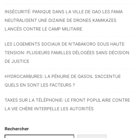
INSÉCURITÉ: PANIQUE DANS LA VILLE DE GAO LES FAMA
NEUTRALISENT UNE DIZAINE DE DRONES KAMIKAZES
LANCÉS CONTRE LE CAMP MILITAIRE
LES LOGEMENTS SOCIAUX DE N’TABAKORO SOUS HAUTE
TENSION: PLUSIEURS FAMILLES DÉLOGÉES SANS DÉCISION
DE JUSTICE
HYDROCARBURES: LA PÉNURIE DE GASOIL S’ACCENTUE
QUELS EN SONT LES FACTEURS ?
TAXES SUR LA TÉLÉPHONIE: LE FRONT POPULAIRE CONTRE
LA VIE CHÈRE INTERPELLE LES AUTORITÉS
Rechercher