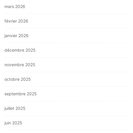
mars 2026
février 2026
janvier 2026
décembre 2025
novembre 2025
octobre 2025
septembre 2025
juillet 2025
juin 2025