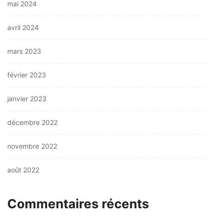
mai 2024
avril 2024
mars 2023
février 2023
janvier 2023
décembre 2022
novembre 2022
août 2022
Commentaires récents