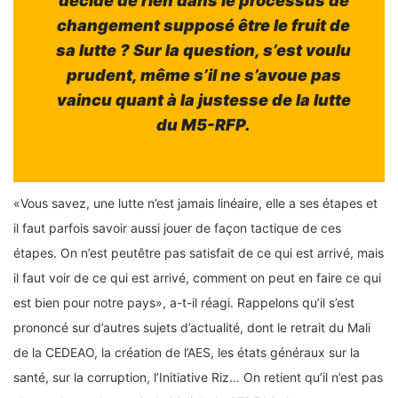
décide de rien dans le processus de
changement supposé être le fruit de
sa lutte ? Sur la question, s’est voulu
prudent, même s’il ne s’avoue pas
vaincu quant à la justesse de la lutte
du M5-RFP.
«Vous savez, une lutte n’est jamais linéaire, elle a ses étapes et
il faut parfois savoir aussi jouer de façon tactique de ces
étapes. On n’est peutêtre pas satisfait de ce qui est arrivé, mais
il faut voir de ce qui est arrivé, comment on peut en faire ce qui
est bien pour notre pays», a-t-il réagi. Rappelons qu’il s’est
prononcé sur d’autres sujets d’actualité, dont le retrait du Mali
de la CEDEAO, la création de l’AES, les états généraux sur la
santé, sur la corruption, l’Initiative Riz… On retient qu’il n’est pas