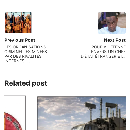
Previous Post
Next Post
LES ORGANISATIONS
POUR « OFFENSE
CRIMINELLES MINÉES
ENVERS UN CHEF
PAR DES RIVALITÉS
D’ÉTAT ÉTRANGER ET…
INTERNES :…
Related post