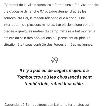
l’Aéroport de la ville d’après les informations a été visé par des
tirs d’obus le dimanche 07 octobre dernier d’après les
sources. NA Ber, le réseau téléphonique a connu une
interruption de plusieurs minutes. L’explosion d’une voiture
piégée à quelques mètres du camp militaire a fait monter la
crainte au sein des populations qui pensaient au pire. La
situation était sous contrôle des Forces armées maliennes.
Il n’y a pas eu de dégâts majeurs à
Tombouctou où les obus lancés sont
tombés loin, ratant leur cible.
Cependant à Ber, quelques combattants terroristes qui