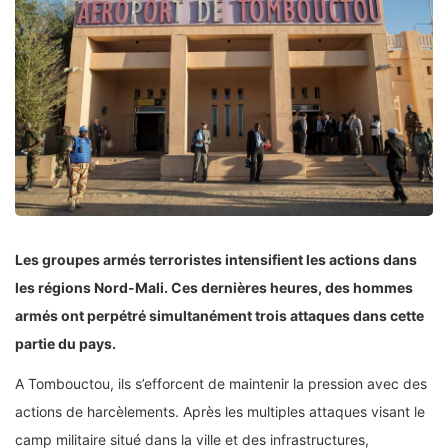
Les groupes armés terroristes intensifient les actions dans
les régions Nord-Mali. Ces dernières heures, des hommes
armés ont perpétré simultanément trois attaques dans cette
partie du pays.
A Tombouctou, ils s’efforcent de maintenir la pression avec des
actions de harcèlements. Après les multiples attaques visant le
camp militaire situé dans la ville et des infrastructures,