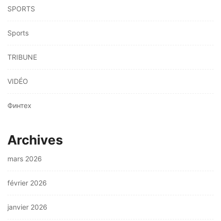
SPORTS
Sports
TRIBUNE
VIDÉO
Финтех
Archives
mars 2026
février 2026
janvier 2026