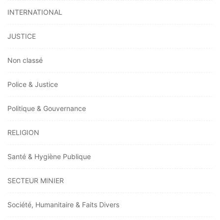
INTERNATIONAL
JUSTICE
Non classé
Police & Justice
Politique & Gouvernance
RELIGION
Santé & Hygiène Publique
SECTEUR MINIER
Société, Humanitaire & Faits Divers