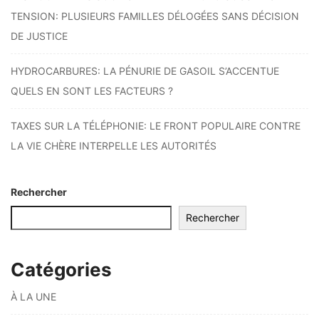
TENSION: PLUSIEURS FAMILLES DÉLOGÉES SANS DÉCISION
DE JUSTICE
HYDROCARBURES: LA PÉNURIE DE GASOIL S’ACCENTUE
QUELS EN SONT LES FACTEURS ?
TAXES SUR LA TÉLÉPHONIE: LE FRONT POPULAIRE CONTRE
LA VIE CHÈRE INTERPELLE LES AUTORITÉS
Rechercher
Rechercher
Catégories
À LA UNE