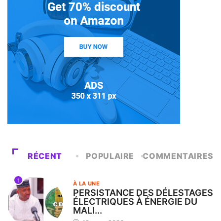
RÉCENT
POPULAIRE
COMMENTAIRES
1
À LA UNE
PERSISTANCE DES DÉLESTAGES
ÉLECTRIQUES À ÉNERGIE DU
MALI...