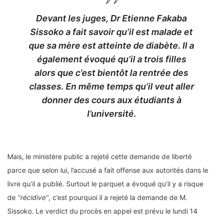
Devant les juges, Dr Etienne Fakaba
Sissoko a fait savoir qu’il est malade et
que sa mère est atteinte de diabète. Il a
également évoqué qu’il a trois filles
alors que c’est bientôt la rentrée des
classes. En même temps qu’il veut aller
donner des cours aux étudiants à
l’université.
Mais, le ministère public a rejeté cette demande de liberté
parce que selon lui, l’accusé a fait offense aux autorités dans le
livre qu’il a publié. Surtout le parquet a évoqué qu’il y a risque
de
‘‘récidive’’
, c’est pourquoi il a rejeté la demande de M.
Sissoko. Le verdict du procès en appel est prévu le lundi 14