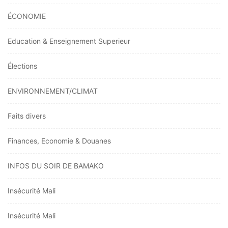
ÉCONOMIE
Education & Enseignement Superieur
Élections
ENVIRONNEMENT/CLIMAT
Faits divers
Finances, Economie & Douanes
INFOS DU SOIR DE BAMAKO
Insécurité Mali
Insécurité Mali