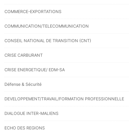
COMMERCE-EXPORTATIONS
COMMUNICATION/TELECOMMUNICATION
CONSEIL NATIONAL DE TRANSITION (CNT)
CRISE CARBURANT
CRISE ENERGETIQUE/ EDM-SA
Défense & Sécurité
DEVELOPPEMENT/TRAVAIL/FORMATION PROFESSIONNELLE
DIALOGUE INTER-MALIENS
ECHO DES REGIONS