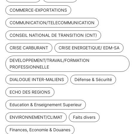
COMMERCE-EXPORTATIONS
COMMUNICATION/TELECOMMUNICATION
CONSEIL NATIONAL DE TRANSITION (CNT)
CRISE CARBURANT
CRISE ENERGETIQUE/ EDM-SA
DEVELOPPEMENT/TRAVAIL/FORMATION
PROFESSIONNELLE
DIALOGUE INTER-MALIENS
Défense & Sécurité
ECHO DES REGIONS
Education & Enseignement Superieur
ENVIRONNEMENT/CLIMAT
Faits divers
Finances, Economie & Douanes