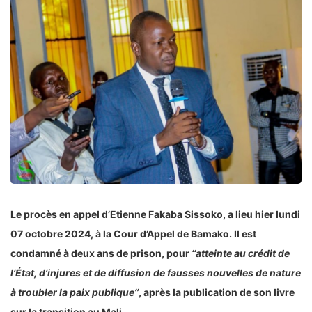
Le procès en appel d’Etienne Fakaba Sissoko, a lieu hier lundi
07 octobre 2024, à la Cour d’Appel de Bamako. Il est
condamné à deux ans de prison, pour
‘‘atteinte au crédit de
l’État, d’injures et de diffusion de fausses nouvelles de nature
à troubler la paix publique’’
, après la publication de son livre
sur la transition au Mali.