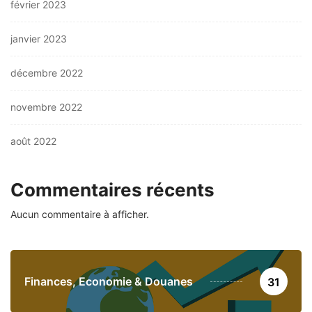
février 2023
janvier 2023
décembre 2022
novembre 2022
août 2022
Commentaires récents
Aucun commentaire à afficher.
Finances, Economie & Douanes
31