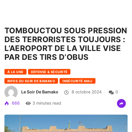
TOMBOUCTOU SOUS PRESSION
DES TERRORISTES TOUJOURS :
L’AEROPORT DE LA VILLE VISE
PAR DES TIRS D’OBUS
À LA UNE
DÉFENSE & SÉCURITÉ
INFOS DU SOIR DE BAMAKO
INSÉCURITÉ MALI
Le Soir De Bamako
8 octobre 2024
0
666
3 minutes read