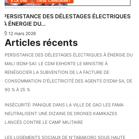
LES LOGEMENTS SOCIAUX DE N’TABAKORO
.
SOUS HAUTE...
12 mars 2026
Articles récents
PERSISTANCE DES DÉLESTAGES ÉLECTRIQUES À ÉNERGIE DU
MALI (EDM-SA): LE CDM EXHORTE LE MINISTRE À
RENÉGOCIER LA SUBVENTION DE LA FACTURE DE
CONSOMMATION D’ÉLECTRICITÉ DES AGENTS D’EDM-SA, DE
90 % À 25 %
INSÉCURITÉ: PANIQUE DANS LA VILLE DE GAO LES FAMA
NEUTRALISENT UNE DIZAINE DE DRONES KAMIKAZES
LANCÉS CONTRE LE CAMP MILITAIRE
LES LOGEMENTS SOCIAUX DE N’TABAKORO SOUS HAUTE