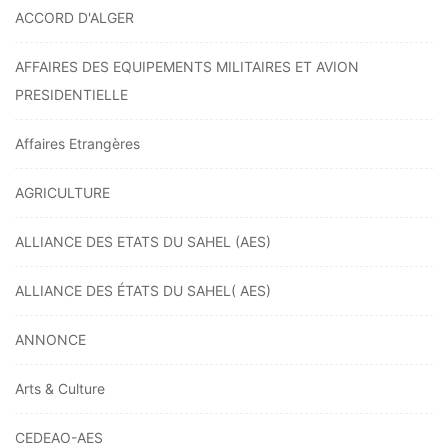
ACCORD D'ALGER
AFFAIRES DES EQUIPEMENTS MILITAIRES ET AVION
PRESIDENTIELLE
Affaires Etrangères
AGRICULTURE
ALLIANCE DES ETATS DU SAHEL (AES)
ALLIANCE DES ÉTATS DU SAHEL( AES)
ANNONCE
Arts & Culture
CEDEAO-AES