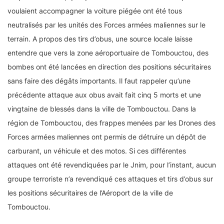
voulaient accompagner la voiture piégée ont été tous
neutralisés par les unités des Forces armées maliennes sur le
terrain. A propos des tirs d’obus, une source locale laisse
entendre que vers la zone aéroportuaire de Tombouctou, des
bombes ont été lancées en direction des positions sécuritaires
sans faire des dégâts importants. Il faut rappeler qu’une
précédente attaque aux obus avait fait cinq 5 morts et une
vingtaine de blessés dans la ville de Tombouctou. Dans la
région de Tombouctou, des frappes menées par les Drones des
Forces armées maliennes ont permis de détruire un dépôt de
carburant, un véhicule et des motos. Si ces différentes
attaques ont été revendiquées par le Jnim, pour l’instant, aucun
groupe terroriste n’a revendiqué ces attaques et tirs d’obus sur
les positions sécuritaires de l’Aéroport de la ville de
Tombouctou.