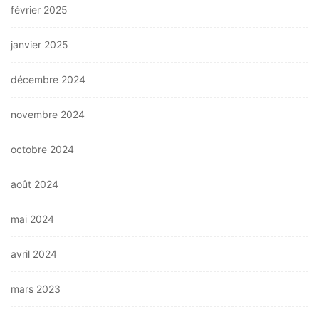
février 2025
janvier 2025
décembre 2024
novembre 2024
octobre 2024
août 2024
mai 2024
avril 2024
mars 2023