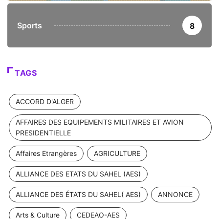
Sports
8
TAGS
ACCORD D'ALGER
AFFAIRES DES EQUIPEMENTS MILITAIRES ET AVION
PRESIDENTIELLE
Affaires Etrangères
AGRICULTURE
ALLIANCE DES ETATS DU SAHEL (AES)
ALLIANCE DES ÉTATS DU SAHEL( AES)
ANNONCE
Arts & Culture
CEDEAO-AES