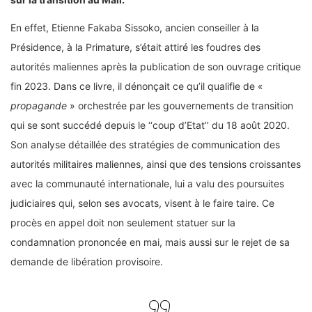
En effet, Etienne Fakaba Sissoko, ancien conseiller à la
Présidence, à la Primature, s’était attiré les foudres des
autorités maliennes après la publication de son ouvrage critique
fin 2023. Dans ce livre, il dénonçait ce qu’il qualifie de «
propagande
» orchestrée par les gouvernements de transition
qui se sont succédé depuis le ‘‘coup d’Etat’’ du 18 août 2020.
Son analyse détaillée des stratégies de communication des
autorités militaires maliennes, ainsi que des tensions croissantes
avec la communauté internationale, lui a valu des poursuites
judiciaires qui, selon ses avocats, visent à le faire taire. Ce
procès en appel doit non seulement statuer sur la
condamnation prononcée en mai, mais aussi sur le rejet de sa
demande de libération provisoire.