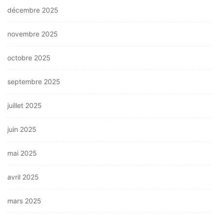
décembre 2025
novembre 2025
octobre 2025
septembre 2025
juillet 2025
juin 2025
mai 2025
avril 2025
mars 2025