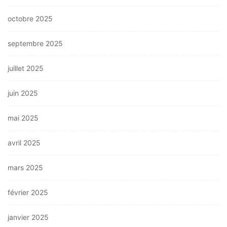
octobre 2025
septembre 2025
juillet 2025
juin 2025
mai 2025
avril 2025
mars 2025
février 2025
janvier 2025