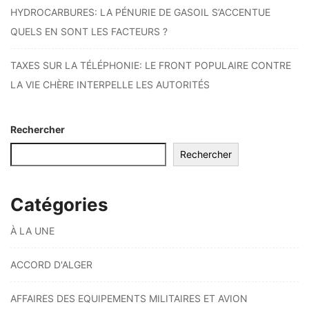
HYDROCARBURES: LA PÉNURIE DE GASOIL S’ACCENTUE
QUELS EN SONT LES FACTEURS ?
TAXES SUR LA TÉLÉPHONIE: LE FRONT POPULAIRE CONTRE
LA VIE CHÈRE INTERPELLE LES AUTORITÉS
Rechercher
Rechercher
Catégories
À LA UNE
ACCORD D'ALGER
AFFAIRES DES EQUIPEMENTS MILITAIRES ET AVION