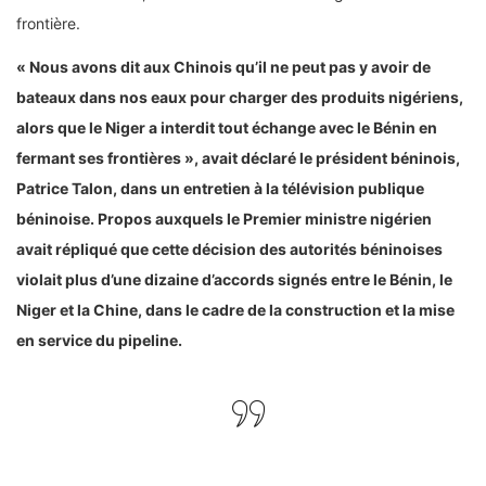
frontière.
« Nous avons dit aux Chinois qu’il ne peut pas y avoir de
bateaux dans nos eaux pour charger des produits nigériens,
alors que le Niger a interdit tout échange avec le Bénin en
fermant ses frontières », avait déclaré le président béninois,
Patrice Talon, dans un entretien à la télévision publique
béninoise. Propos auxquels le Premier ministre nigérien
avait répliqué que cette décision des autorités béninoises
violait plus d’une dizaine d’accords signés entre le Bénin, le
Niger et la Chine, dans le cadre de la construction et la mise
en service du pipeline.
Le 15 mai, les autorités béninoises ont