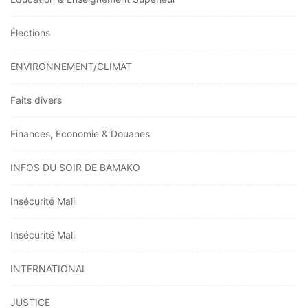
Élections
ENVIRONNEMENT/CLIMAT
Faits divers
Finances, Economie & Douanes
INFOS DU SOIR DE BAMAKO
Insécurité Mali
Insécurité Mali
INTERNATIONAL
JUSTICE