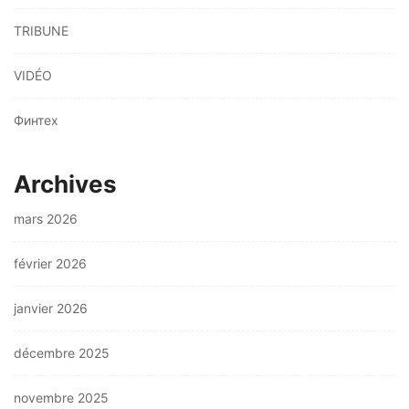
TRIBUNE
VIDÉO
Финтех
Archives
mars 2026
février 2026
janvier 2026
décembre 2025
novembre 2025