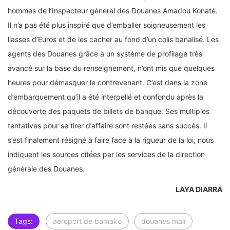
hommes de l’Inspecteur général des Douanes Amadou Konaté.
Il n’a pas été plus inspiré que d’emballer soigneusement les
liasses d’Euros et de les cacher au fond d’un colis banalisé. Les
agents des Douanes grâce à un système de profilage très
avancé sur la base du renseignement, n’ont mis que quelques
heures pour démasquer le contrevenant. C’est dans la zone
d’embarquement qu’il a été interpellé et confondu après la
découverte des paquets de billets de banque. Ses multiples
tentatives pour se tirer d’affaire sont restées sans succès. Il
s’est finalement résigné à faire face à la rigueur de la loi, nous
indiquent les sources citées par les services de la direction
générale des Douanes.
LAYA DIARRA
Tags:
aeroport de bamako
douanes mali