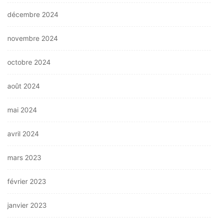
décembre 2024
novembre 2024
octobre 2024
août 2024
mai 2024
avril 2024
mars 2023
février 2023
janvier 2023