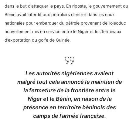
dans le but d’attaquer le pays. En riposte, le gouvernement du
Bénin avait interdit aux pétroliers d’entrer dans les eaux
nationales pour embarquer du pétrole provenant de l’oléoduc
nouvellement mis en service entre le Niger et les terminaux
d’exportation du golfe de Guinée.
Les autorités nigériennes avaient
malgré tout cela annoncé le maintien de
la fermeture de la frontière entre le
Niger et le Bénin, en raison de la
présence en territoire béninois des
camps de l’armée française.