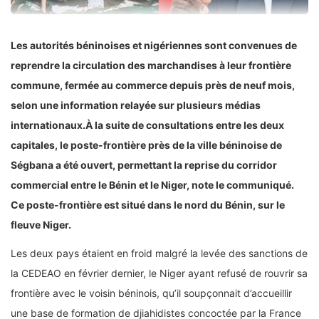
Les autorités béninoises et nigériennes sont convenues de
reprendre la circulation des marchandises à leur frontière
commune, fermée au commerce depuis près de neuf mois,
selon une information relayée sur plusieurs médias
internationaux.À la suite de consultations entre les deux
capitales, le poste-frontière près de la ville béninoise de
Ségbana a été ouvert, permettant la reprise du corridor
commercial entre le Bénin et le Niger, note le communiqué.
Ce poste-frontière est situé dans le nord du Bénin, sur le
fleuve Niger.
Les deux pays étaient en froid malgré la levée des sanctions de
la CEDEAO en février dernier, le Niger ayant refusé de rouvrir sa
frontière avec le voisin béninois, qu’il soupçonnait d’accueillir
une base de formation de djiahidistes concoctée par la France