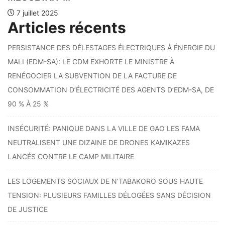
Articles récents
PERSISTANCE DES DÉLESTAGES ÉLECTRIQUES À ÉNERGIE DU
MALI (EDM-SA): LE CDM EXHORTE LE MINISTRE À
RENÉGOCIER LA SUBVENTION DE LA FACTURE DE
CONSOMMATION D’ÉLECTRICITÉ DES AGENTS D’EDM-SA, DE
90 % À 25 %
INSÉCURITÉ: PANIQUE DANS LA VILLE DE GAO LES FAMA
NEUTRALISENT UNE DIZAINE DE DRONES KAMIKAZES
LANCÉS CONTRE LE CAMP MILITAIRE
LES LOGEMENTS SOCIAUX DE N’TABAKORO SOUS HAUTE
TENSION: PLUSIEURS FAMILLES DÉLOGÉES SANS DÉCISION
DE JUSTICE