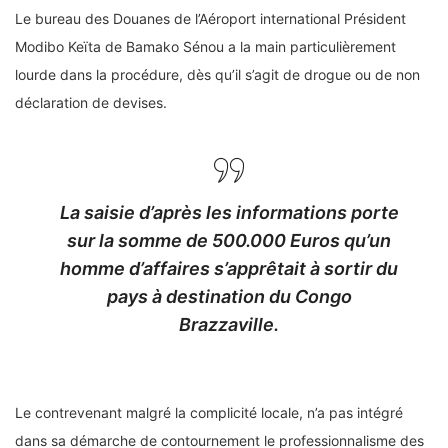
Le bureau des Douanes de l’Aéroport international Président
Modibo Keïta de Bamako Sénou a la main particulièrement
lourde dans la procédure, dès qu’il s’agit de drogue ou de non
déclaration de devises.
La saisie d’après les informations porte
sur la somme de 500.000 Euros qu’un
homme d’affaires s’apprêtait à sortir du
pays à destination du Congo
Brazzaville.
Le contrevenant malgré la complicité locale, n’a pas intégré
dans sa démarche de contournement le professionnalisme des