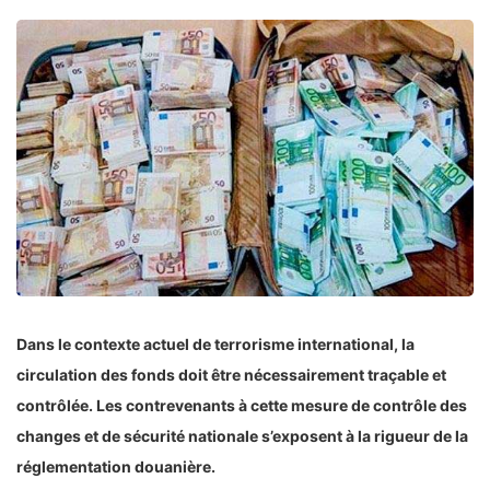
Dans le contexte actuel de terrorisme international, la
circulation des fonds doit être nécessairement traçable et
contrôlée. Les contrevenants à cette mesure de contrôle des
changes et de sécurité nationale s’exposent à la rigueur de la
réglementation douanière.