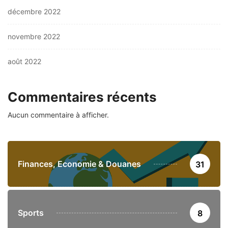
décembre 2022
novembre 2022
août 2022
Commentaires récents
Aucun commentaire à afficher.
Finances, Economie & Douanes
31
Sports
8