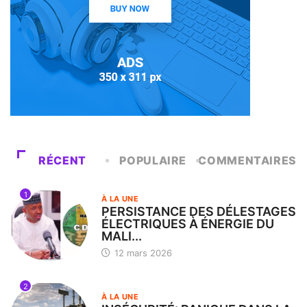
RÉCENT
POPULAIRE
COMMENTAIRES
1
À LA UNE
PERSISTANCE DES DÉLESTAGES
ÉLECTRIQUES À ÉNERGIE DU
MALI...
12 mars 2026
2
À LA UNE