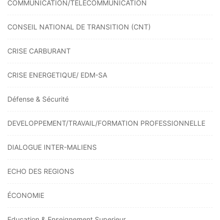
COMMUNICATION/TELECOMMUNICATION
CONSEIL NATIONAL DE TRANSITION (CNT)
CRISE CARBURANT
CRISE ENERGETIQUE/ EDM-SA
Défense & Sécurité
DEVELOPPEMENT/TRAVAIL/FORMATION PROFESSIONNELLE
DIALOGUE INTER-MALIENS
ECHO DES REGIONS
ÉCONOMIE
Education & Enseignement Superieur