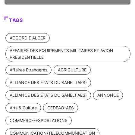
TAGS
ACCORD D'ALGER
AFFAIRES DES EQUIPEMENTS MILITAIRES ET AVION
PRESIDENTIELLE
Affaires Etrangères
AGRICULTURE
ALLIANCE DES ETATS DU SAHEL (AES)
ALLIANCE DES ÉTATS DU SAHEL( AES)
ANNONCE
Arts & Culture
CEDEAO-AES
COMMERCE-EXPORTATIONS
COMMUNICATION/TELECOMMUNICATION