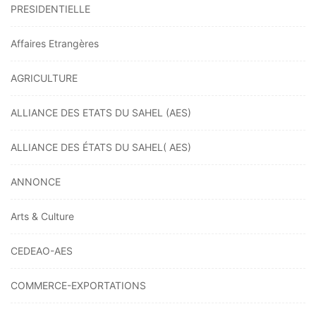
PRESIDENTIELLE
Affaires Etrangères
AGRICULTURE
ALLIANCE DES ETATS DU SAHEL (AES)
ALLIANCE DES ÉTATS DU SAHEL( AES)
ANNONCE
Arts & Culture
CEDEAO-AES
COMMERCE-EXPORTATIONS