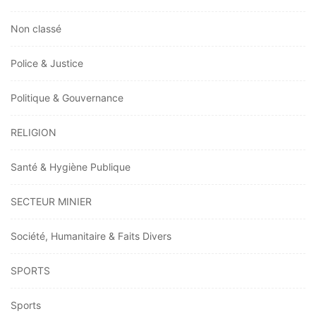
Non classé
Police & Justice
Politique & Gouvernance
RELIGION
Santé & Hygiène Publique
SECTEUR MINIER
Société, Humanitaire & Faits Divers
SPORTS
Sports