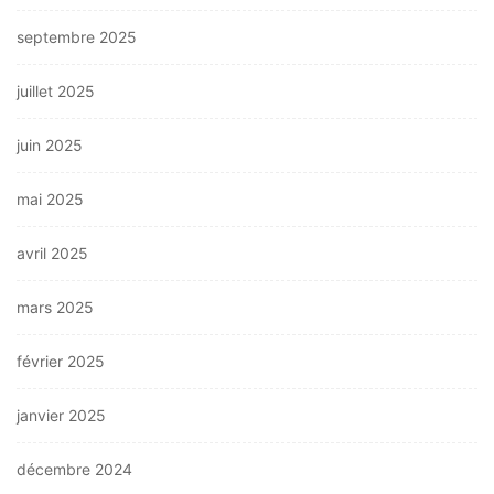
septembre 2025
juillet 2025
juin 2025
mai 2025
avril 2025
mars 2025
février 2025
janvier 2025
décembre 2024