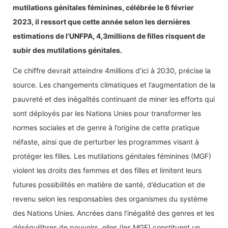
mutilations génitales féminines, célébrée le 6 février
2023, il ressort que cette année selon les dernières
estimations de l’UNFPA, 4,3millions de filles risquent de
subir des mutilations génitales.
Ce chiffre devrait atteindre 4millions d’ici à 2030, précise la
source. Les changements climatiques et l’augmentation de la
pauvreté et des inégalités continuant de miner les efforts qui
sont déployés par les Nations Unies pour transformer les
normes sociales et de genre à l’origine de cette pratique
néfaste, ainsi que de perturber les programmes visant à
protéger les filles. Les mutilations génitales féminines (MGF)
violent les droits des femmes et des filles et limitent leurs
futures possibilités en matière de santé, d’éducation et de
revenu selon les responsables des organismes du système
des Nations Unies. Ancrées dans l’inégalité des genres et les
déséquilibres de pouvoirs, elles (les MGF) constituent un