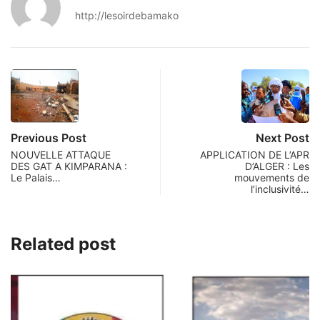
http://lesoirdebamako
Previous Post
Next Post
NOUVELLE ATTAQUE
APPLICATION DE L’APR
DES GAT A KIMPARANA :
D’ALGER : Les
Le Palais…
mouvements de
l’inclusivité…
Related post