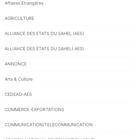
Affaires Etrangères
AGRICULTURE
ALLIANCE DES ETATS DU SAHEL (AES)
ALLIANCE DES ÉTATS DU SAHEL( AES)
ANNONCE
Arts & Culture
CEDEAO-AES
COMMERCE-EXPORTATIONS
COMMUNICATION/TELECOMMUNICATION