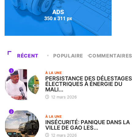
RÉCENT
POPULAIRE
COMMENTAIRES
1
À LA UNE
PERSISTANCE DES DÉLESTAGES
ÉLECTRIQUES À ÉNERGIE DU
MALI...
12 mars 2026
2
À LA UNE
INSÉCURITÉ: PANIQUE DANS LA
VILLE DE GAO LES...
12 mars 2026