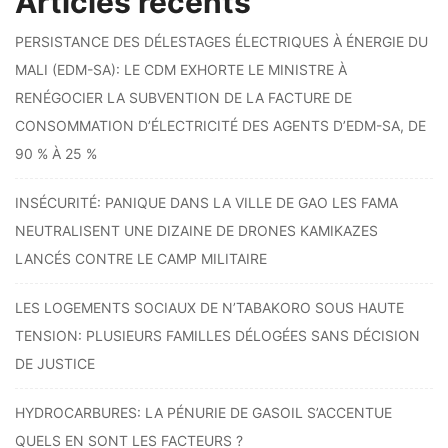
Articles récents
PERSISTANCE DES DÉLESTAGES ÉLECTRIQUES À ÉNERGIE DU
MALI (EDM-SA): LE CDM EXHORTE LE MINISTRE À
RENÉGOCIER LA SUBVENTION DE LA FACTURE DE
CONSOMMATION D’ÉLECTRICITÉ DES AGENTS D’EDM-SA, DE
90 % À 25 %
INSÉCURITÉ: PANIQUE DANS LA VILLE DE GAO LES FAMA
NEUTRALISENT UNE DIZAINE DE DRONES KAMIKAZES
LANCÉS CONTRE LE CAMP MILITAIRE
LES LOGEMENTS SOCIAUX DE N’TABAKORO SOUS HAUTE
TENSION: PLUSIEURS FAMILLES DÉLOGÉES SANS DÉCISION
DE JUSTICE
HYDROCARBURES: LA PÉNURIE DE GASOIL S’ACCENTUE
QUELS EN SONT LES FACTEURS ?