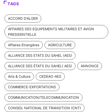
TAGS
ACCORD D'ALGER
AFFAIRES DES EQUIPEMENTS MILITAIRES ET AVION
PRESIDENTIELLE
Affaires Etrangères
AGRICULTURE
ALLIANCE DES ETATS DU SAHEL (AES)
ALLIANCE DES ÉTATS DU SAHEL( AES)
ANNONCE
Arts & Culture
CEDEAO-AES
COMMERCE-EXPORTATIONS
COMMUNICATION/TELECOMMUNICATION
CONSEIL NATIONAL DE TRANSITION (CNT)