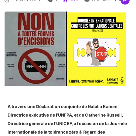
A travers une Déclaration conjointe de Natalia Kanem,
Directrice exécutive de l’UNFPA, et de Catherine Russell,
Directrice générale de l’UNICEF, à l’occasion de la Journée
internationale de la tolérance zéro à l’égard des