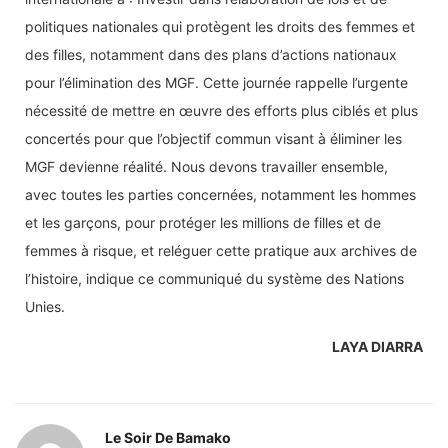
politiques nationales qui protègent les droits des femmes et
des filles, notamment dans des plans d’actions nationaux
pour l’élimination des MGF. Cette journée rappelle l’urgente
nécessité de mettre en œuvre des efforts plus ciblés et plus
concertés pour que l’objectif commun visant à éliminer les
MGF devienne réalité. Nous devons travailler ensemble,
avec toutes les parties concernées, notamment les hommes
et les garçons, pour protéger les millions de filles et de
femmes à risque, et reléguer cette pratique aux archives de
l’histoire, indique ce communiqué du système des Nations
Unies.
LAYA DIARRA
Le Soir De Bamako