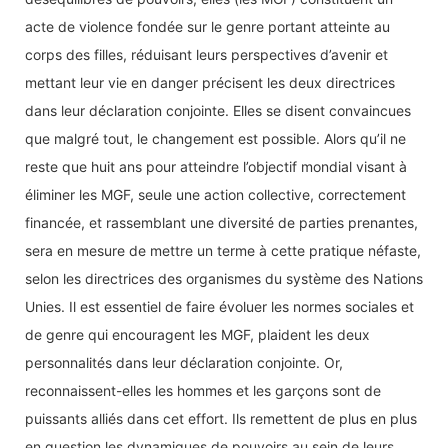
acte de violence fondée sur le genre portant atteinte au
corps des filles, réduisant leurs perspectives d’avenir et
mettant leur vie en danger précisent les deux directrices
dans leur déclaration conjointe. Elles se disent convaincues
que malgré tout, le changement est possible. Alors qu’il ne
reste que huit ans pour atteindre l’objectif mondial visant à
éliminer les MGF, seule une action collective, correctement
financée, et rassemblant une diversité de parties prenantes,
sera en mesure de mettre un terme à cette pratique néfaste,
selon les directrices des organismes du système des Nations
Unies. Il est essentiel de faire évoluer les normes sociales et
de genre qui encouragent les MGF, plaident les deux
personnalités dans leur déclaration conjointe. Or,
reconnaissent-elles les hommes et les garçons sont de
puissants alliés dans cet effort. Ils remettent de plus en plus
en question les dynamiques de pouvoirs au sein de leurs