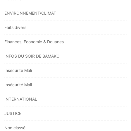
ENVIRONNEMENT/CLIMAT
Faits divers
Finances, Economie & Douanes
INFOS DU SOIR DE BAMAKO
Insécurité Mali
Insécurité Mali
INTERNATIONAL
JUSTICE
Non classé