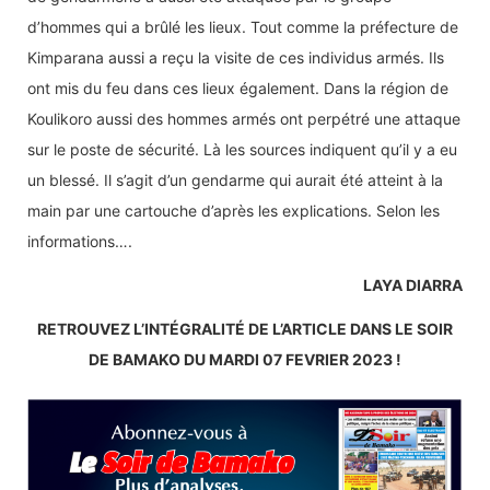
d’hommes qui a brûlé les lieux. Tout comme la préfecture de
Kimparana aussi a reçu la visite de ces individus armés. Ils
ont mis du feu dans ces lieux également. Dans la région de
Koulikoro aussi des hommes armés ont perpétré une attaque
sur le poste de sécurité. Là les sources indiquent qu’il y a eu
un blessé. Il s’agit d’un gendarme qui aurait été atteint à la
main par une cartouche d’après les explications. Selon les
informations….
LAYA DIARRA
RETROUVEZ L’INTÉGRALITÉ DE L’ARTICLE DANS LE SOIR
DE BAMAKO DU MARDI 07 FEVRIER 2023 !