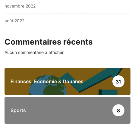
novembre 2022
août 2022
Commentaires récents
Aucun commentaire à afficher.
Finances, Economie & Douanes
31
Sports
8