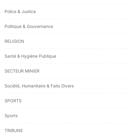
Police & Justice
Politique & Gouvernance
RELIGION
Santé & Hygiène Publique
SECTEUR MINIER
Société, Humanitaire & Faits Divers
SPORTS
Sports
TRIBUNE