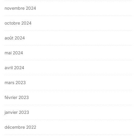
novembre 2024
octobre 2024
août 2024
mai 2024
avril 2024
mars 2023
février 2023
janvier 2023
décembre 2022