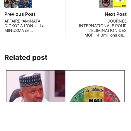
Previous Post
Next Post
AFFAIRE ‘’AMINATA
JOURNEE
DICKO’’ A L’ONU : La
INTERNATIONALE POUR
MINUSMA se…
L’ELIMINATION DES
MGF : 4,3millions de…
Related post