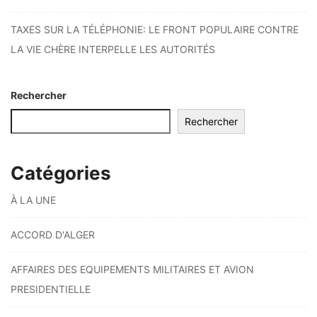
TAXES SUR LA TÉLÉPHONIE: LE FRONT POPULAIRE CONTRE
LA VIE CHÈRE INTERPELLE LES AUTORITÉS
Rechercher
Rechercher
Catégories
À LA UNE
ACCORD D'ALGER
AFFAIRES DES EQUIPEMENTS MILITAIRES ET AVION
PRESIDENTIELLE