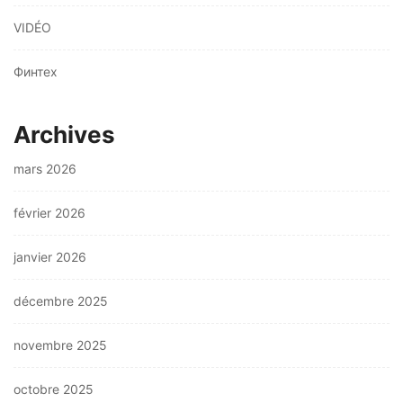
VIDÉO
Финтех
Archives
mars 2026
février 2026
janvier 2026
décembre 2025
novembre 2025
octobre 2025