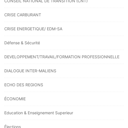
CONSEIL NATIONAL DE TRANSITION (CNT)
CRISE CARBURANT
CRISE ENERGETIQUE/ EDM-SA
Défense & Sécurité
DEVELOPPEMENT/TRAVAIL/FORMATION PROFESSIONNELLE
DIALOGUE INTER-MALIENS
ECHO DES REGIONS
ÉCONOMIE
Education & Enseignement Superieur
Élections