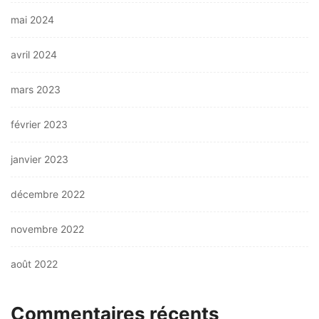
mai 2024
avril 2024
mars 2023
février 2023
janvier 2023
décembre 2022
novembre 2022
août 2022
Commentaires récents