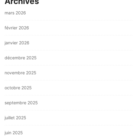
Archives
mars 2026
février 2026
janvier 2026
décembre 2025
novembre 2025
octobre 2025
septembre 2025
juillet 2025
juin 2025