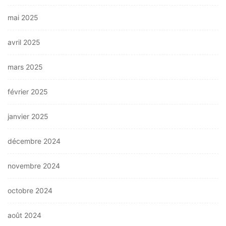
mai 2025
avril 2025
mars 2025
février 2025
janvier 2025
décembre 2024
novembre 2024
octobre 2024
août 2024