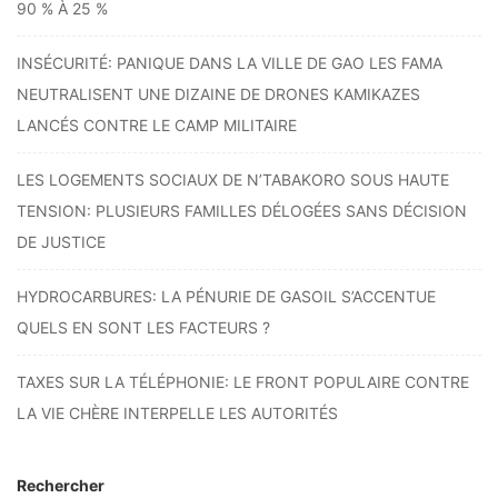
90 % À 25 %
INSÉCURITÉ: PANIQUE DANS LA VILLE DE GAO LES FAMA
NEUTRALISENT UNE DIZAINE DE DRONES KAMIKAZES
LANCÉS CONTRE LE CAMP MILITAIRE
LES LOGEMENTS SOCIAUX DE N’TABAKORO SOUS HAUTE
TENSION: PLUSIEURS FAMILLES DÉLOGÉES SANS DÉCISION
DE JUSTICE
HYDROCARBURES: LA PÉNURIE DE GASOIL S’ACCENTUE
QUELS EN SONT LES FACTEURS ?
TAXES SUR LA TÉLÉPHONIE: LE FRONT POPULAIRE CONTRE
LA VIE CHÈRE INTERPELLE LES AUTORITÉS
Rechercher