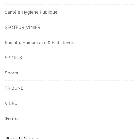
Santé & Hygiène Publique
SECTEUR MINIER
Société, Humanitaire & Faits Divers
SPORTS
Sports
TRIBUNE
VIDÉO
Финтех