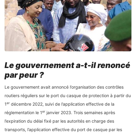
Le gouvernement a-t-il renoncé
par peur ?
Le gouvernement avait annoncé l’organisation des contrôles
routiers réguliers sur le port du casque de protection à partir du
er
1
décembre 2022, suivi de l’application effective de la
er
réglementation le 1
janvier 2023. Trois semaines après
l’expiration du délai fixé par les autorités en charge des
transports, l’application effective du port de casque par les