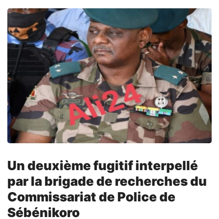
Un deuxième fugitif interpellé
par la brigade de recherches du
Commissariat de Police de
Sébénikoro