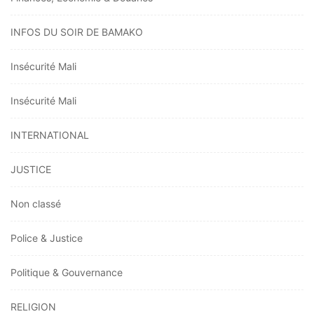
INFOS DU SOIR DE BAMAKO
Insécurité Mali
Insécurité Mali
INTERNATIONAL
JUSTICE
Non classé
Police & Justice
Politique & Gouvernance
RELIGION