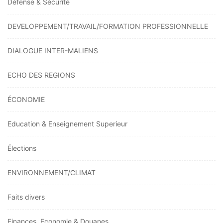
Défense & Sécurité
DEVELOPPEMENT/TRAVAIL/FORMATION PROFESSIONNELLE
DIALOGUE INTER-MALIENS
ECHO DES REGIONS
ÉCONOMIE
Education & Enseignement Superieur
Élections
ENVIRONNEMENT/CLIMAT
Faits divers
Finances, Economie & Douanes