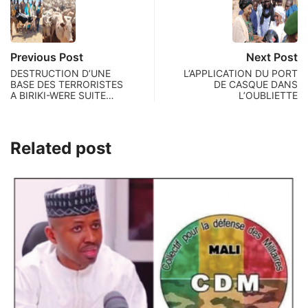
Previous Post
Next Post
DESTRUCTION D’UNE
L’APPLICATION DU PORT
BASE DES TERRORISTES
DE CASQUE DANS
A BIRIKI-WERE SUITE…
L’OUBLIETTE
Related post