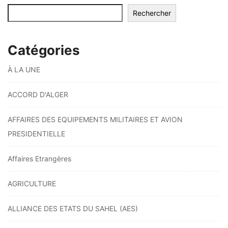
Rechercher
Catégories
À LA UNE
ACCORD D'ALGER
AFFAIRES DES EQUIPEMENTS MILITAIRES ET AVION
PRESIDENTIELLE
Affaires Etrangères
AGRICULTURE
ALLIANCE DES ETATS DU SAHEL (AES)