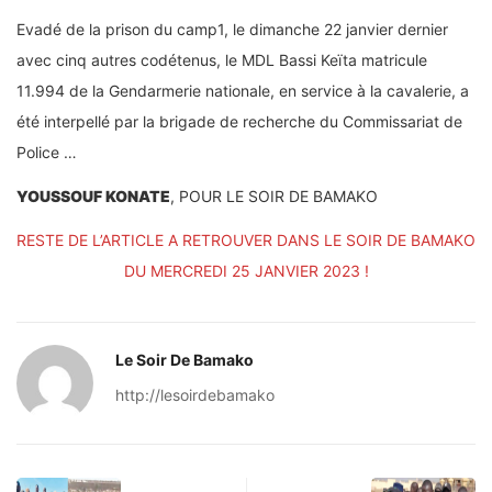
Evadé de la prison du camp1, le dimanche 22 janvier dernier
avec cinq autres codétenus, le MDL Bassi Keïta matricule
11.994 de la Gendarmerie nationale, en service à la cavalerie, a
été interpellé par la brigade de recherche du Commissariat de
Police …
YOUSSOUF KONATE
, POUR LE SOIR DE BAMAKO
RESTE DE L’ARTICLE A RETROUVER DANS LE SOIR DE BAMAKO
DU MERCREDI 25 JANVIER 2023 !
Le Soir De Bamako
http://lesoirdebamako