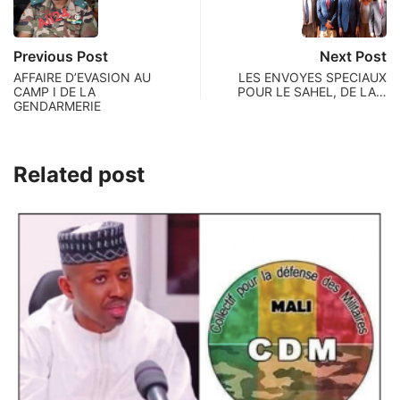
Previous Post
Next Post
AFFAIRE D’EVASION AU
LES ENVOYES SPECIAUX
CAMP I DE LA
POUR LE SAHEL, DE LA…
GENDARMERIE
Related post