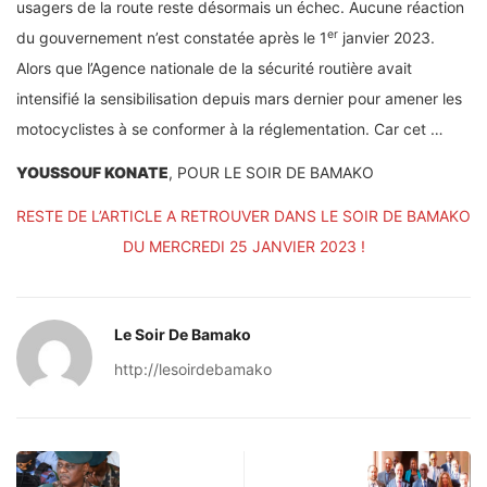
usagers de la route reste désormais un échec. Aucune réaction
er
du gouvernement n’est constatée après le 1
janvier 2023.
Alors que l’Agence nationale de la sécurité routière avait
intensifié la sensibilisation depuis mars dernier pour amener les
motocyclistes à se conformer à la réglementation. Car cet …
YOUSSOUF KONATE
, POUR LE SOIR DE BAMAKO
RESTE DE L’ARTICLE A RETROUVER DANS LE SOIR DE BAMAKO
DU MERCREDI 25 JANVIER 2023 !
Le Soir De Bamako
http://lesoirdebamako