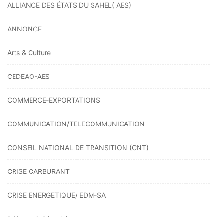
ALLIANCE DES ÉTATS DU SAHEL( AES)
ANNONCE
Arts & Culture
CEDEAO-AES
COMMERCE-EXPORTATIONS
COMMUNICATION/TELECOMMUNICATION
CONSEIL NATIONAL DE TRANSITION (CNT)
CRISE CARBURANT
CRISE ENERGETIQUE/ EDM-SA