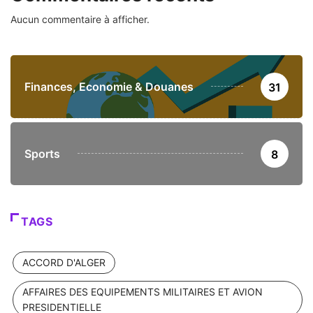
Aucun commentaire à afficher.
Finances, Economie & Douanes
31
Sports
8
TAGS
ACCORD D'ALGER
AFFAIRES DES EQUIPEMENTS MILITAIRES ET AVION
PRESIDENTIELLE