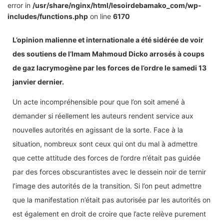
error in
/usr/share/nginx/html/lesoirdebamako_com/wp-
includes/functions.php
on line
6170
L’opinion malienne et internationale a été sidérée de voir
des soutiens de l’lmam Mahmoud Dicko arrosés à coups
de gaz lacrymogène par les forces de l’ordre le samedi 13
janvier dernier.
Un acte incompréhensible pour que l’on soit amené à
demander si réellement les auteurs rendent service aux
nouvelles autorités en agissant de la sorte. Face à la
situation, nombreux sont ceux qui ont du mal à admettre
que cette attitude des forces de l’ordre n’était pas guidée
par des forces obscurantistes avec le dessein noir de ternir
l’image des autorités de la transition. Si l’on peut admettre
que la manifestation n’était pas autorisée par les autorités on
est également en droit de croire que l’acte relève purement