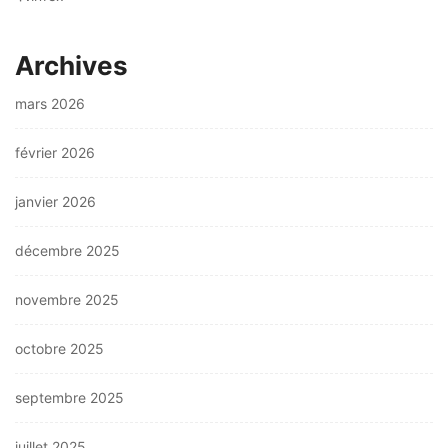
Archives
mars 2026
février 2026
janvier 2026
décembre 2025
novembre 2025
octobre 2025
septembre 2025
juillet 2025