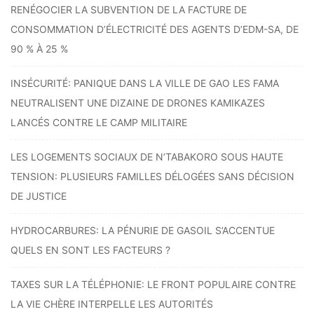
RENÉGOCIER LA SUBVENTION DE LA FACTURE DE
CONSOMMATION D’ÉLECTRICITÉ DES AGENTS D’EDM-SA, DE
90 % À 25 %
INSÉCURITÉ: PANIQUE DANS LA VILLE DE GAO LES FAMA
NEUTRALISENT UNE DIZAINE DE DRONES KAMIKAZES
LANCÉS CONTRE LE CAMP MILITAIRE
LES LOGEMENTS SOCIAUX DE N’TABAKORO SOUS HAUTE
TENSION: PLUSIEURS FAMILLES DÉLOGÉES SANS DÉCISION
DE JUSTICE
HYDROCARBURES: LA PÉNURIE DE GASOIL S’ACCENTUE
QUELS EN SONT LES FACTEURS ?
TAXES SUR LA TÉLÉPHONIE: LE FRONT POPULAIRE CONTRE
LA VIE CHÈRE INTERPELLE LES AUTORITÉS