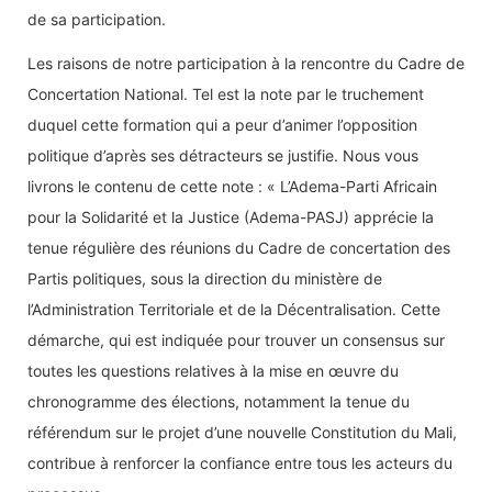
de sa participation.
Les raisons de notre participation à la rencontre du Cadre de
Concertation National. Tel est la note par le truchement
duquel cette formation qui a peur d’animer l’opposition
politique d’après ses détracteurs se justifie. Nous vous
livrons le contenu de cette note : « L’Adema-Parti Africain
pour la Solidarité et la Justice (Adema-PASJ) apprécie la
tenue régulière des réunions du Cadre de concertation des
Partis politiques, sous la direction du ministère de
l’Administration Territoriale et de la Décentralisation. Cette
démarche, qui est indiquée pour trouver un consensus sur
toutes les questions relatives à la mise en œuvre du
chronogramme des élections, notamment la tenue du
référendum sur le projet d’une nouvelle Constitution du Mali,
contribue à renforcer la confiance entre tous les acteurs du