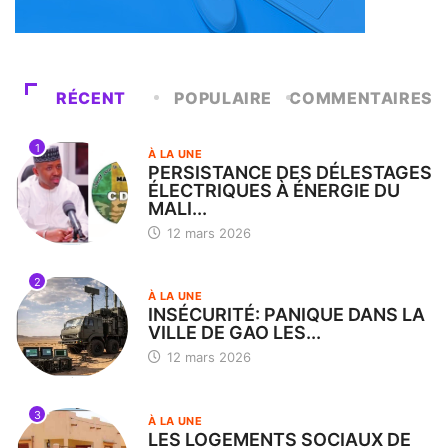
RÉCENT
POPULAIRE
COMMENTAIRES
1
À LA UNE
PERSISTANCE DES DÉLESTAGES
ÉLECTRIQUES À ÉNERGIE DU
MALI...
12 mars 2026
2
À LA UNE
INSÉCURITÉ: PANIQUE DANS LA
VILLE DE GAO LES...
12 mars 2026
3
À LA UNE
LES LOGEMENTS SOCIAUX DE