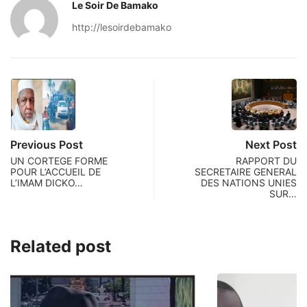
Le Soir De Bamako
http://lesoirdebamako
Previous Post
Next Post
UN CORTEGE FORME
RAPPORT DU
POUR L’ACCUEIL DE
SECRETAIRE GENERAL
L’IMAM DICKO…
DES NATIONS UNIES
SUR…
Related post