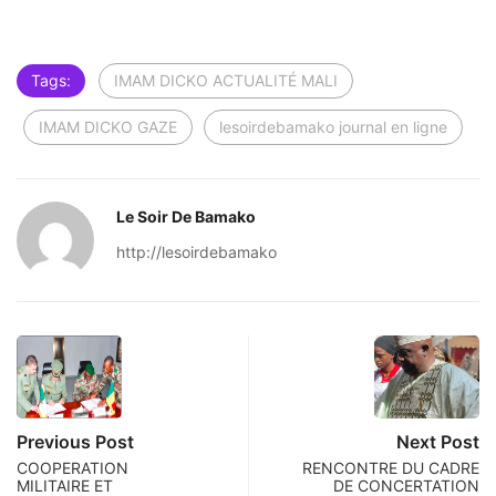
Tags:
IMAM DICKO ACTUALITÉ MALI
IMAM DICKO GAZE
lesoirdebamako journal en ligne
Le Soir De Bamako
http://lesoirdebamako
Previous Post
Next Post
COOPERATION
RENCONTRE DU CADRE
MILITAIRE ET
DE CONCERTATION