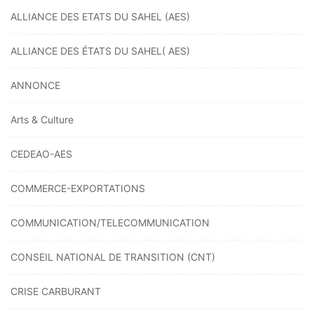
ALLIANCE DES ETATS DU SAHEL (AES)
ALLIANCE DES ÉTATS DU SAHEL( AES)
ANNONCE
Arts & Culture
CEDEAO-AES
COMMERCE-EXPORTATIONS
COMMUNICATION/TELECOMMUNICATION
CONSEIL NATIONAL DE TRANSITION (CNT)
CRISE CARBURANT