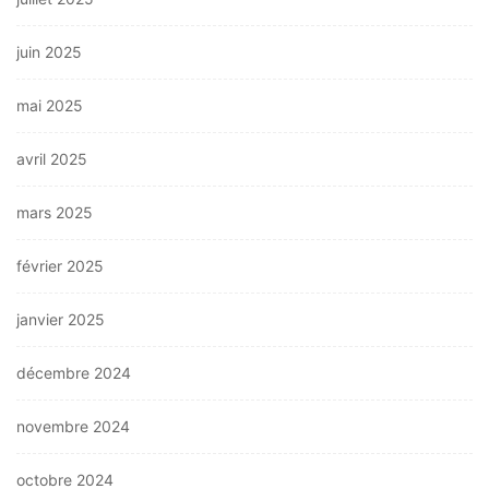
juin 2025
mai 2025
avril 2025
mars 2025
février 2025
janvier 2025
décembre 2024
novembre 2024
octobre 2024