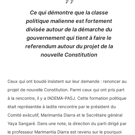
Ce qui démontre que la classe
politique malienne est fortement
divisée autour de la démarche du
gouvernement qui tient à faire le
referendum autour du projet de la
nouvelle Constitution
Ceux qui ont boudé insistent sur leur demande : renoncer au
projet de nouvelle Constitution. Parmi ceux qui ont pris part
à la rencontre, il y a l’ADEMA-PASJ. Cette formation politique
était représentée à ladite rencontre par le président du
Comité exécutif, Marimantia Diarra et le Secrétaire général
Yaya Sangaré. Dans une note, la direction du parti dirigé par
le professeur Marimantia Diarra est revenu sur le pourquoi