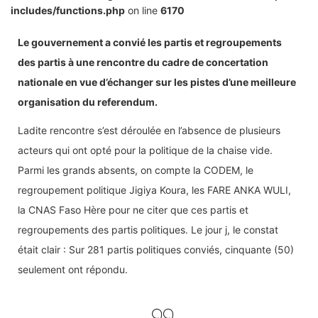
includes/functions.php
on line
6170
Le gouvernement a convié les partis et regroupements
des partis à une rencontre du cadre de concertation
nationale en vue d’échanger sur les pistes d’une meilleure
organisation du referendum.
Ladite rencontre s’est déroulée en l’absence de plusieurs
acteurs qui ont opté pour la politique de la chaise vide.
Parmi les grands absents, on compte la CODEM, le
regroupement politique Jigiya Koura, les FARE ANKA WULI,
la CNAS Faso Hère pour ne citer que ces partis et
regroupements des partis politiques. Le jour j, le constat
était clair : Sur 281 partis politiques conviés, cinquante (50)
seulement ont répondu.