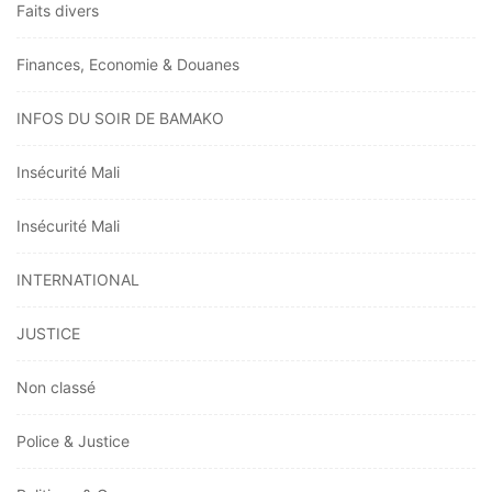
Faits divers
Finances, Economie & Douanes
INFOS DU SOIR DE BAMAKO
Insécurité Mali
Insécurité Mali
INTERNATIONAL
JUSTICE
Non classé
Police & Justice