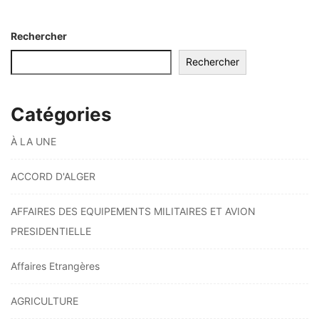
Rechercher
Rechercher
Catégories
À LA UNE
ACCORD D'ALGER
AFFAIRES DES EQUIPEMENTS MILITAIRES ET AVION
PRESIDENTIELLE
Affaires Etrangères
AGRICULTURE