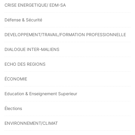
CRISE ENERGETIQUE/ EDM-SA
Défense & Sécurité
DEVELOPPEMENT/TRAVAIL/FORMATION PROFESSIONNELLE
DIALOGUE INTER-MALIENS
ECHO DES REGIONS
ÉCONOMIE
Education & Enseignement Superieur
Élections
ENVIRONNEMENT/CLIMAT