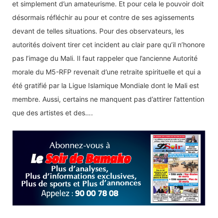
et simplement d’un amateurisme. Et pour cela le pouvoir doit
désormais réfléchir au pour et contre de ses agissements
devant de telles situations. Pour des observateurs, les
autorités doivent tirer cet incident au clair pare qu’il n’honore
pas l’image du Mali. Il faut rappeler que l’ancienne Autorité
morale du M5-RFP revenait d’une retraite spirituelle et qui a
été gratifié par la Ligue Islamique Mondiale dont le Mali est
membre. Aussi, certains ne manquent pas d’attirer l’attention
que des artistes et des….