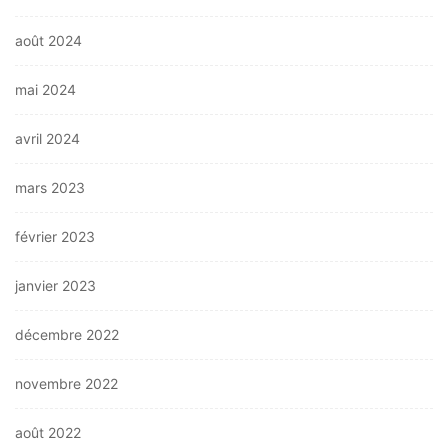
août 2024
mai 2024
avril 2024
mars 2023
février 2023
janvier 2023
décembre 2022
novembre 2022
août 2022