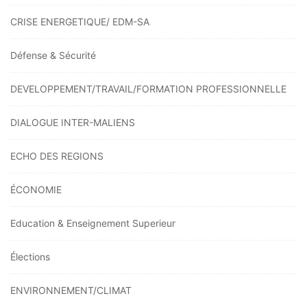
CRISE ENERGETIQUE/ EDM-SA
Défense & Sécurité
DEVELOPPEMENT/TRAVAIL/FORMATION PROFESSIONNELLE
DIALOGUE INTER-MALIENS
ECHO DES REGIONS
ÉCONOMIE
Education & Enseignement Superieur
Élections
ENVIRONNEMENT/CLIMAT