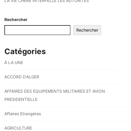
LA VIE CHÈRE INTERPELLE LES AUTORITÉS
Rechercher
Rechercher
Catégories
À LA UNE
ACCORD D'ALGER
AFFAIRES DES EQUIPEMENTS MILITAIRES ET AVION
PRESIDENTIELLE
Affaires Etrangères
AGRICULTURE