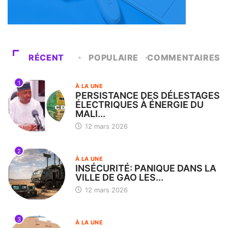
RÉCENT
POPULAIRE
COMMENTAIRES
1
À LA UNE
PERSISTANCE DES DÉLESTAGES
ÉLECTRIQUES À ÉNERGIE DU
MALI...
12 mars 2026
2
À LA UNE
INSÉCURITÉ: PANIQUE DANS LA
VILLE DE GAO LES...
12 mars 2026
3
À LA UNE