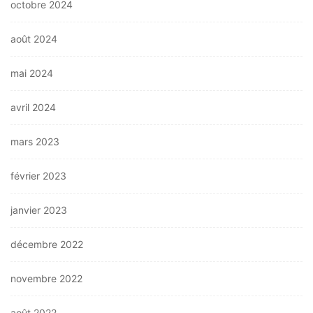
octobre 2024
août 2024
mai 2024
avril 2024
mars 2023
février 2023
janvier 2023
décembre 2022
novembre 2022
août 2022