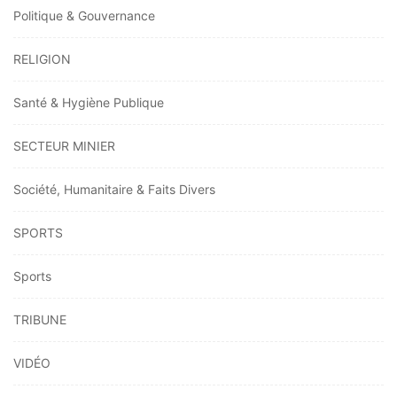
Politique & Gouvernance
RELIGION
Santé & Hygiène Publique
SECTEUR MINIER
Société, Humanitaire & Faits Divers
SPORTS
Sports
TRIBUNE
VIDÉO