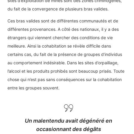
Ces bras valides sont de différentes communautés et de
différentes provenances. A côté des nationaux, il y a des
étrangers qui viennent chercher des conditions de vie
meilleure. Ainsi la cohabitation se révèle difficile dans
certains cas, du fait de la présence de groupes d’individus
au comportement indésirable. Dans les sites d’orpaillage,
l’alcool et les produits prohibés sont beaucoup prisés. Toute
chose qui n’est pas sans conséquences sur la cohabitation
entre les groupes souvent.
Un malentendu avait dégénéré en
occasionnant des dégâts
innombrables dans la localité de
Nampala (Région de Sikasso)