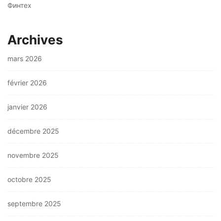
Финтех
Archives
mars 2026
février 2026
janvier 2026
décembre 2025
novembre 2025
octobre 2025
septembre 2025