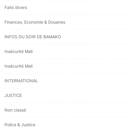
Faits divers
Finances, Economie & Douanes
INFOS DU SOIR DE BAMAKO
Insécurité Mali
Insécurité Mali
INTERNATIONAL
JUSTICE
Non classé
Police & Justice