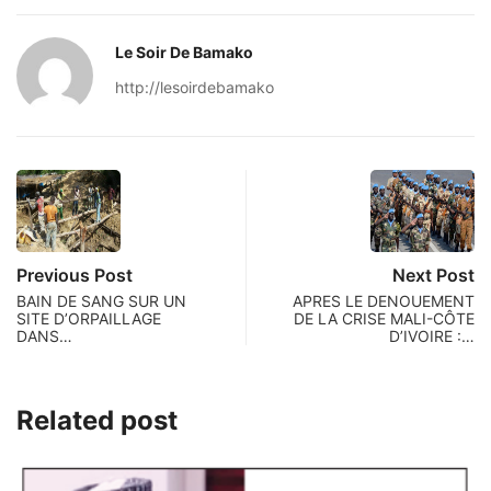
Le Soir De Bamako
http://lesoirdebamako
Previous Post
Next Post
BAIN DE SANG SUR UN
APRES LE DENOUEMENT
SITE D’ORPAILLAGE
DE LA CRISE MALI-CÔTE
DANS…
D’IVOIRE :…
Related post