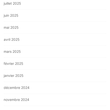
juillet 2025
juin 2025
mai 2025
avril 2025
mars 2025
février 2025
janvier 2025
décembre 2024
novembre 2024