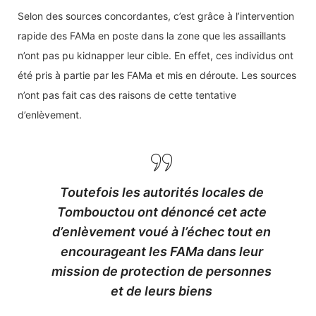
Selon des sources concordantes, c’est grâce à l’intervention
rapide des FAMa en poste dans la zone que les assaillants
n’ont pas pu kidnapper leur cible. En effet, ces individus ont
été pris à partie par les FAMa et mis en déroute. Les sources
n’ont pas fait cas des raisons de cette tentative
d’enlèvement.
Toutefois les autorités locales de
Tombouctou ont dénoncé cet acte
d’enlèvement voué à l’échec tout en
encourageant les FAMa dans leur
mission de protection de personnes
et de leurs biens