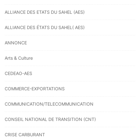
ALLIANCE DES ETATS DU SAHEL (AES)
ALLIANCE DES ÉTATS DU SAHEL( AES)
ANNONCE
Arts & Culture
CEDEAO-AES
COMMERCE-EXPORTATIONS
COMMUNICATION/TELECOMMUNICATION
CONSEIL NATIONAL DE TRANSITION (CNT)
CRISE CARBURANT