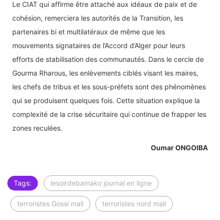
Le CIAT qui affirme être attaché aux idéaux de paix et de
cohésion, remerciera les autorités de la Transition, les
partenaires bi et multilatéraux de même que les
mouvements signataires de l’Accord d’Alger pour leurs
efforts de stabilisation des communautés. Dans le cercle de
Gourma Rharous, les enlèvements ciblés visant les maires,
les chefs de tribus et les sous-préfets sont des phénomènes
qui se produisent quelques fois. Cette situation explique la
complexité de la crise sécuritaire qui continue de frapper les
zones reculées.
Oumar ONGOIBA
Tags:
lesoirdebamako journal en ligne
terroristes Gossi mali
terroristes nord mali