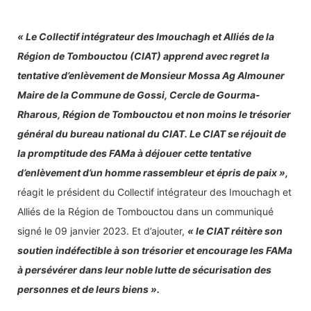
« Le Collectif intégrateur des Imouchagh et Alliés de la
Région de Tombouctou (CIAT) apprend avec regret la
tentative d’enlèvement de Monsieur Mossa Ag Almouner
Maire de la Commune de Gossi, Cercle de Gourma-
Rharous, Région de Tombouctou et non moins le trésorier
général du bureau national du CIAT. Le CIAT se réjouit de
la promptitude des FAMa à déjouer cette tentative
d’enlèvement d’un homme rassembleur et épris de paix »,
réagit le président du Collectif intégrateur des Imouchagh et
Alliés de la Région de Tombouctou dans un communiqué
signé le 09 janvier 2023. Et d’ajouter,
« le CIAT réitère son
soutien indéfectible à son trésorier et encourage les FAMa
à persévérer dans leur noble lutte de sécurisation des
personnes et de leurs biens ».