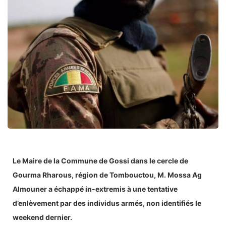
Le Maire de la Commune de Gossi dans le cercle de
Gourma Rharous, région de Tombouctou, M. Mossa Ag
Almouner a échappé in-extremis à une tentative
d’enlèvement par des individus armés, non identifiés le
weekend dernier.