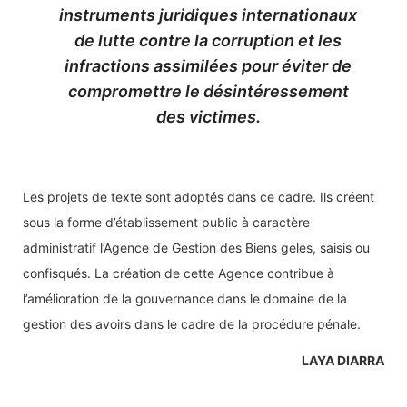
instruments juridiques internationaux
de lutte contre la corruption et les
infractions assimilées pour éviter de
compromettre le désintéressement
des victimes.
Les projets de texte sont adoptés dans ce cadre. Ils créent
sous la forme d’établissement public à caractère
administratif l’Agence de Gestion des Biens gelés, saisis ou
confisqués. La création de cette Agence contribue à
l’amélioration de la gouvernance dans le domaine de la
gestion des avoirs dans le cadre de la procédure pénale.
LAYA DIARRA