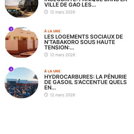
VILLE DE GAO LES...
12 mars 2026
3
À LA UNE
LES LOGEMENTS SOCIAUX DE
N’TABAKORO SOUS HAUTE
TENSION:...
12 mars 2026
4
À LA UNE
HYDROCARBURES: LA PÉNURIE
DE GASOIL S’ACCENTUE QUELS
EN...
12 mars 2026