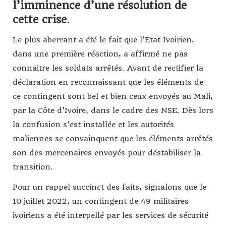
l’imminence d’une résolution de
cette crise
.
Le plus aberrant a été le fait que l’Etat Ivoirien,
dans une première réaction, a affirmé ne pas
connaitre les soldats arrêtés. Avant de rectifier la
déclaration en reconnaissant que les éléments de
ce contingent sont bel et bien ceux envoyés au Mali,
par la Côte d’Ivoire, dans le cadre des NSE. Dès lors
la confusion s’est installée et les autorités
maliennes se convainquent que les éléments arrêtés
son des mercenaires envoyés pour déstabiliser la
transition.
Pour un rappel succinct des faits, signalons que le
10 juillet 2022, un contingent de 49 militaires
ivoiriens a été interpellé par les services de sécurité