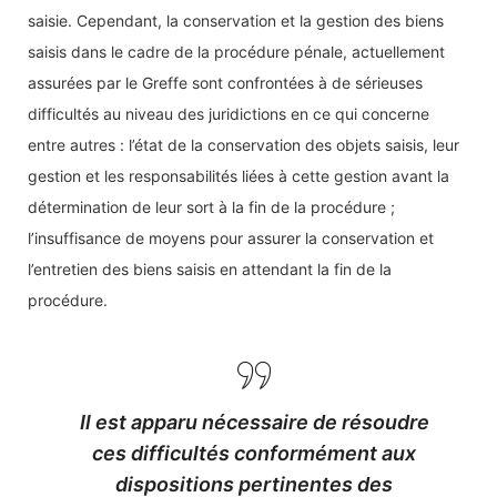
saisie. Cependant, la conservation et la gestion des biens
saisis dans le cadre de la procédure pénale, actuellement
assurées par le Greffe sont confrontées à de sérieuses
difficultés au niveau des juridictions en ce qui concerne
entre autres : l’état de la conservation des objets saisis, leur
gestion et les responsabilités liées à cette gestion avant la
détermination de leur sort à la fin de la procédure ;
l’insuffisance de moyens pour assurer la conservation et
l’entretien des biens saisis en attendant la fin de la
procédure.
Il est apparu nécessaire de résoudre
ces difficultés conformément aux
dispositions pertinentes des