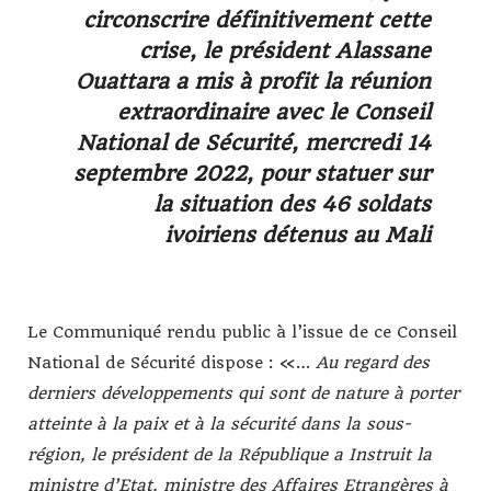
circonscrire définitivement cette
crise, le président Alassane
Ouattara a mis à profit la réunion
extraordinaire avec le Conseil
National de Sécurité, mercredi 14
septembre 2022, pour statuer sur
la situation des 46 soldats
ivoiriens détenus au Mali
Le Communiqué rendu public à l’issue de ce Conseil
National de Sécurité dispose : «…
Au regard des
derniers développements qui sont de nature à porter
atteinte à la paix et à la sécurité dans la sous-
région, le président de la République a Instruit la
ministre d’Etat, ministre des Affaires Etrangères à