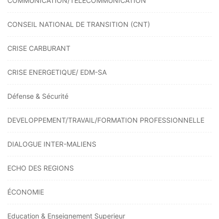
COMMUNICATION/TELECOMMUNICATION
CONSEIL NATIONAL DE TRANSITION (CNT)
CRISE CARBURANT
CRISE ENERGETIQUE/ EDM-SA
Défense & Sécurité
DEVELOPPEMENT/TRAVAIL/FORMATION PROFESSIONNELLE
DIALOGUE INTER-MALIENS
ECHO DES REGIONS
ÉCONOMIE
Education & Enseignement Superieur