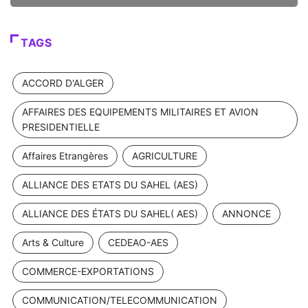
TAGS
ACCORD D'ALGER
AFFAIRES DES EQUIPEMENTS MILITAIRES ET AVION
PRESIDENTIELLE
Affaires Etrangères
AGRICULTURE
ALLIANCE DES ETATS DU SAHEL (AES)
ALLIANCE DES ÉTATS DU SAHEL( AES)
ANNONCE
Arts & Culture
CEDEAO-AES
COMMERCE-EXPORTATIONS
COMMUNICATION/TELECOMMUNICATION