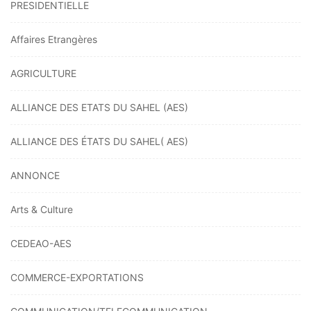
PRESIDENTIELLE
Affaires Etrangères
AGRICULTURE
ALLIANCE DES ETATS DU SAHEL (AES)
ALLIANCE DES ÉTATS DU SAHEL( AES)
ANNONCE
Arts & Culture
CEDEAO-AES
COMMERCE-EXPORTATIONS