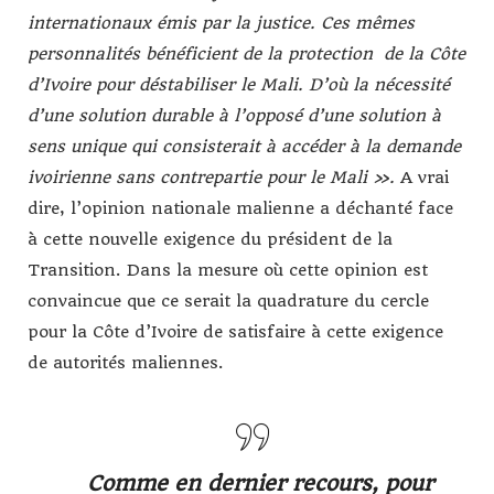
internationaux émis par la justice. Ces mêmes
personnalités bénéficient de la protection de la Côte
d’Ivoire pour déstabiliser le Mali. D’où la nécessité
d’une solution durable à l’opposé d’une solution à
sens unique qui consisterait à accéder à la demande
ivoirienne sans contrepartie pour le Mali ».
A vrai
dire, l’opinion nationale malienne a déchanté face
à cette nouvelle exigence du président de la
Transition. Dans la mesure où cette opinion est
convaincue que ce serait la quadrature du cercle
pour la Côte d’Ivoire de satisfaire à cette exigence
de autorités maliennes.
Comme en dernier recours, pour