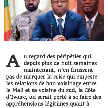
A
u regard des péripéties qui,
depuis plus de huit semaines
maintenant, n’en finissent
pas de marquer la crise qui empeste
les relations de bon voisinage entre
le Mali et sa voisine du sud, la Côte
d’Ivoire, on serait porté à se faire des
appréhensions légitimes quant à