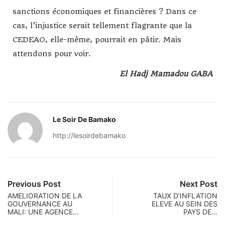
sanctions économiques et financières ? Dans ce
cas, l’injustice serait tellement flagrante que la
CEDEAO, elle-même, pourrait en pâtir. Mais
attendons pour voir.
El Hadj Mamadou GABA
Le Soir De Bamako
http://lesoirdebamako
Previous Post
Next Post
AMELIORATION DE LA
TAUX D’INFLATION
GOUVERNANCE AU
ELEVE AU SEIN DES
MALI: UNE AGENCE…
PAYS DE…