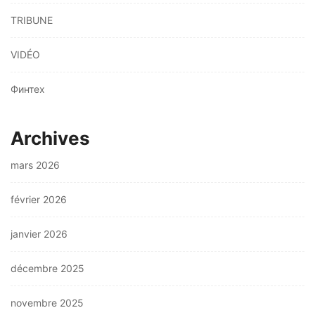
TRIBUNE
VIDÉO
Финтех
Archives
mars 2026
février 2026
janvier 2026
décembre 2025
novembre 2025