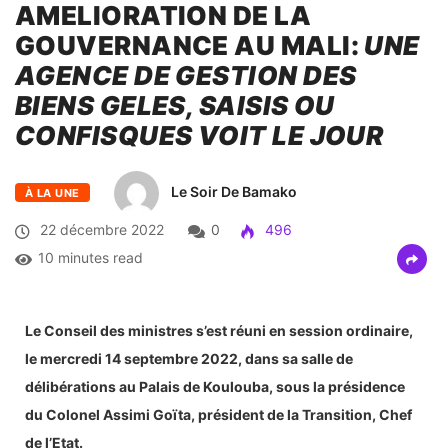
AMELIORATION DE LA
GOUVERNANCE AU MALI:
UNE
AGENCE DE GESTION DES
BIENS GELES, SAISIS OU
CONFISQUES VOIT LE JOUR
Le Soir De Bamako
À LA UNE
22 décembre 2022
0
496
10 minutes read
Le Conseil des ministres s’est réuni en session ordinaire,
le mercredi 14 septembre 2022, dans sa salle de
délibérations au Palais de Koulouba, sous la présidence
du Colonel Assimi Goïta, président de la Transition, Chef
de l’Etat.