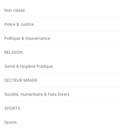
Non classé
Police & Justice
Politique & Gouvernance
RELIGION
Santé & Hygiène Publique
SECTEUR MINIER
Société, Humanitaire & Faits Divers
SPORTS
Sports