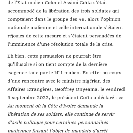
de l’Etat malien Colonel Assimi Goïta s’était
accommodé de la libération des trois soldates qui
comptaient dans le groupe des 49, alors l’opinion
nationale malienne et celle internationale s’étaient
réjouies de cette mesure et s’étaient persuadées de
l’imminence d’une résolution totale de la crise.
Eh bien, cette persuasion ne pourrait être
qu’illusoire si on tient compte de la dernière
exigence faite par le N°1 malien. En effet au cours
d’une rencontre avec le ministre nigérian des
Affaires Etrangères, Geoffrey Onyeama, le vendredi
9 septembre 2022, le président Goïta a déclaré :
«
Au moment où la Côte d’Ivoire demande la
libération de ses soldats, elle continue de servir
d’asile politique pour certaines personnalités
maliennes faisant l’objet de mandats d’arrêt