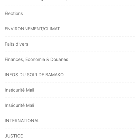
Élections
ENVIRONNEMENT/CLIMAT
Faits divers
Finances, Economie & Douanes
INFOS DU SOIR DE BAMAKO
Insécurité Mali
Insécurité Mali
INTERNATIONAL
JUSTICE