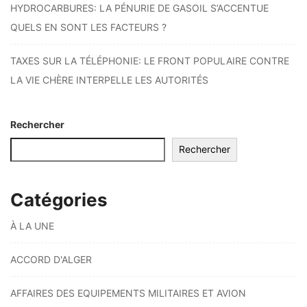
HYDROCARBURES: LA PÉNURIE DE GASOIL S’ACCENTUE
QUELS EN SONT LES FACTEURS ?
TAXES SUR LA TÉLÉPHONIE: LE FRONT POPULAIRE CONTRE
LA VIE CHÈRE INTERPELLE LES AUTORITÉS
Rechercher
Rechercher
Catégories
À LA UNE
ACCORD D'ALGER
AFFAIRES DES EQUIPEMENTS MILITAIRES ET AVION