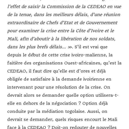
l’effet de saisir la Commission de la CEDEAO en vue
de la tenue, dans les meilleurs délais, d’une réunion
extraordinaire de Chefs d’Etat et de Gouvernement
pour examiner la crise entre la Côte d’Ivoire et le
Mali, afin d’aboutir à la libération de nos soldats,
dans les plus brefs délais… ».
S’il est vrai que
depuis le début de cette crise ivoiro-malienne, la
faitière des organisations Ouest-africaines, qu’est la
CEDEAO, il faut dire qu’elle est d’ores et déjà
obligée de satisfaire à la demande ivoirienne en
intervenant pour une résolution de la crise. On
devrait alors se demander quelle option utilisera-t-
elle en dehors de la négociation ? Option déjà
conduite par la médiation togolaise. Aussi, on
devrait se demander, quels risques encourt le Mali
face à la CEDEAO ? Doit-on redouter de nouvelles