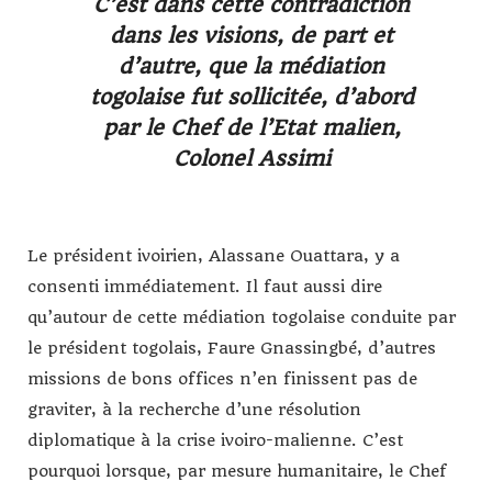
C’est dans cette contradiction
dans les visions, de part et
d’autre, que la médiation
togolaise fut sollicitée, d’abord
par le Chef de l’Etat malien,
Colonel Assimi
Le président ivoirien, Alassane Ouattara, y a
consenti immédiatement. Il faut aussi dire
qu’autour de cette médiation togolaise conduite par
le président togolais, Faure Gnassingbé, d’autres
missions de bons offices n’en finissent pas de
graviter, à la recherche d’une résolution
diplomatique à la crise ivoiro-malienne. C’est
pourquoi lorsque, par mesure humanitaire, le Chef