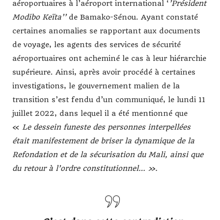
aéroportuaires à l’aéroport international ‘
’Président
Modibo Keïta’’
de Bamako-Sénou. Ayant constaté
certaines anomalies se rapportant aux documents
de voyage, les agents des services de sécurité
aéroportuaires ont acheminé le cas à leur hiérarchie
supérieure. Ainsi, après avoir procédé à certaines
investigations, le gouvernement malien de la
transition s’est fendu d’un communiqué, le lundi 11
juillet 2022, dans lequel il a été mentionné que
«
Le dessein funeste des personnes interpellées
était manifestement de briser la dynamique de la
Refondation et de la sécurisation du Mali, ainsi que
du retour à l’ordre constitutionnel… ».