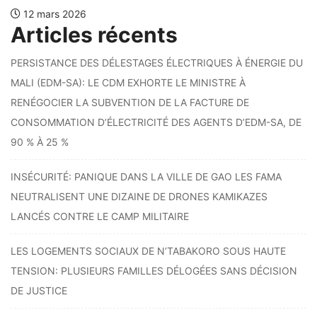
12 mars 2026
Articles récents
PERSISTANCE DES DÉLESTAGES ÉLECTRIQUES À ÉNERGIE DU
MALI (EDM-SA): LE CDM EXHORTE LE MINISTRE À
RENÉGOCIER LA SUBVENTION DE LA FACTURE DE
CONSOMMATION D’ÉLECTRICITÉ DES AGENTS D’EDM-SA, DE
90 % À 25 %
INSÉCURITÉ: PANIQUE DANS LA VILLE DE GAO LES FAMA
NEUTRALISENT UNE DIZAINE DE DRONES KAMIKAZES
LANCÉS CONTRE LE CAMP MILITAIRE
LES LOGEMENTS SOCIAUX DE N’TABAKORO SOUS HAUTE
TENSION: PLUSIEURS FAMILLES DÉLOGÉES SANS DÉCISION
DE JUSTICE