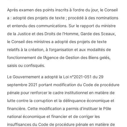
Après examen des points inscrits à l’ordre du jour, le Conseil
a : adopté des projets de texte ; procédé à des nominations
et entendu des communications. Sur le rapport du ministre
de la Justice et des Droits de l’Homme, Garde des Sceaux,
le Conseil des ministres a adopté des projets de texte
relatifs à la création, à l’organisation et aux modalités de
fonctionnement de l’Agence de Gestion des Biens gelés,
saisis ou confisqués.
Le Gouvernement a adopté la Loi n°2021-051 du 29
septembre 2021 portant modification du Code de procédure
pénale pour renforcer le cadre institutionnel en matière de
lutte contre la corruption et la délinquance économique et
financière. Cette modification a permis d’instituer le Pôle
national économique et financier et de corriger les
insuffisances du Code de procédure pénale en matière de