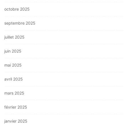
octobre 2025
septembre 2025
juillet 2025
juin 2025
mai 2025
avril 2025
mars 2025
février 2025
janvier 2025