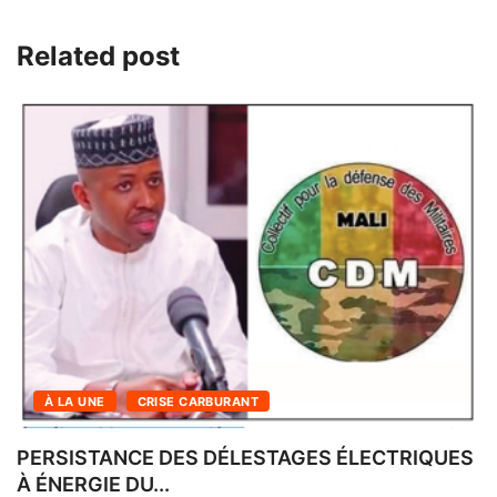
Related post
À LA UNE
CRISE CARBURANT
PERSISTANCE DES DÉLESTAGES ÉLECTRIQUES
À ÉNERGIE DU...