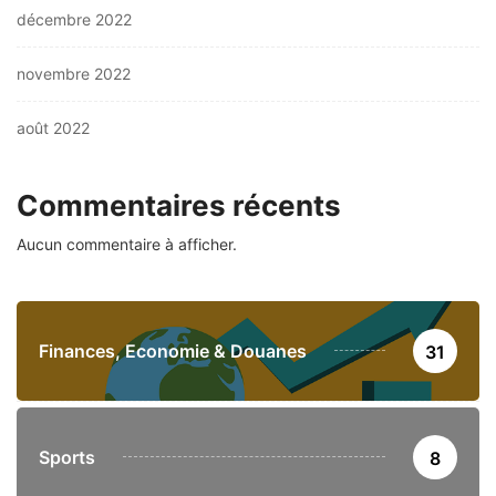
décembre 2022
novembre 2022
août 2022
Commentaires récents
Aucun commentaire à afficher.
Finances, Economie & Douanes
31
Sports
8