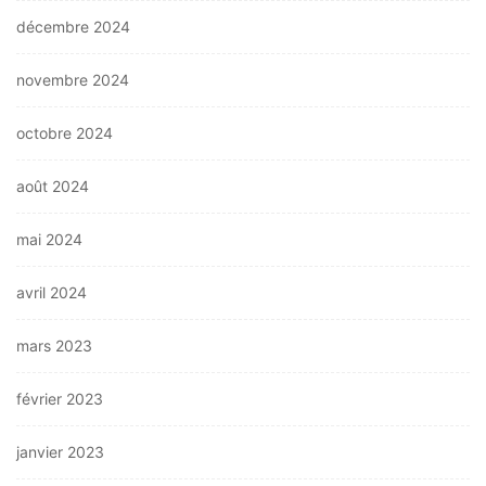
décembre 2024
novembre 2024
octobre 2024
août 2024
mai 2024
avril 2024
mars 2023
février 2023
janvier 2023