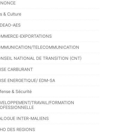
NNONCE
ts & Culture
DEAO-AES
MMERCE-EXPORTATIONS
MMUNICATION/TELECOMMUNICATION
NSEIL NATIONAL DE TRANSITION (CNT)
ISE CARBURANT
ISE ENERGETIQUE/ EDM-SA
fense & Sécurité
VELOPPEMENT/TRAVAIL/FORMATION
OFESSIONNELLE
ALOGUE INTER-MALIENS
HO DES REGIONS