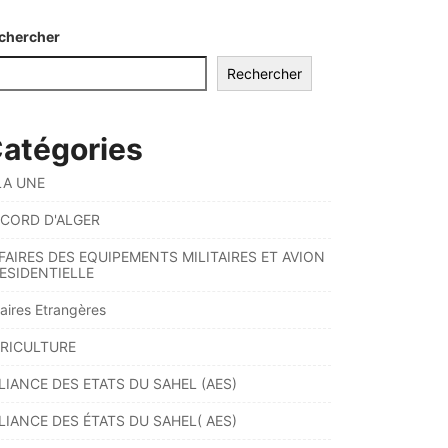
chercher
Rechercher
atégories
LA UNE
CORD D'ALGER
FAIRES DES EQUIPEMENTS MILITAIRES ET AVION
ESIDENTIELLE
faires Etrangères
RICULTURE
LIANCE DES ETATS DU SAHEL (AES)
LIANCE DES ÉTATS DU SAHEL( AES)