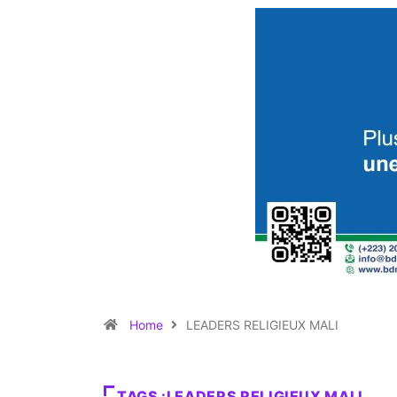
Home
LEADERS RELIGIEUX MALI
TAGS :LEADERS RELIGIEUX MALI