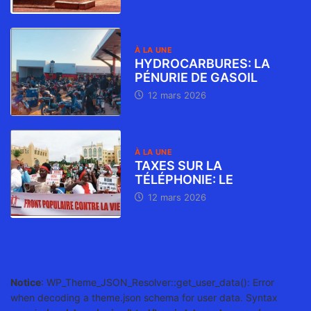
À LA UNE
HYDROCARBURES: LA
PÉNURIE DE GASOIL
12 mars 2026
À LA UNE
TAXES SUR LA
TÉLÉPHONIE: LE
12 mars 2026
Notice
: WP_Theme_JSON_Resolver::get_user_data(): Error
when decoding a theme.json schema for user data. Syntax