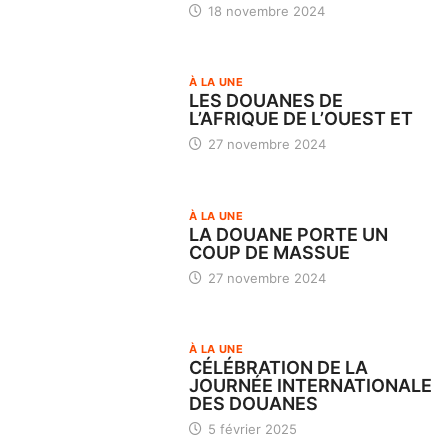
18 novembre 2024
À LA UNE
LES DOUANES DE
L’AFRIQUE DE L’OUEST ET
27 novembre 2024
À LA UNE
LA DOUANE PORTE UN
COUP DE MASSUE
27 novembre 2024
À LA UNE
CÉLÉBRATION DE LA
JOURNÉE INTERNATIONALE
DES DOUANES
5 février 2025