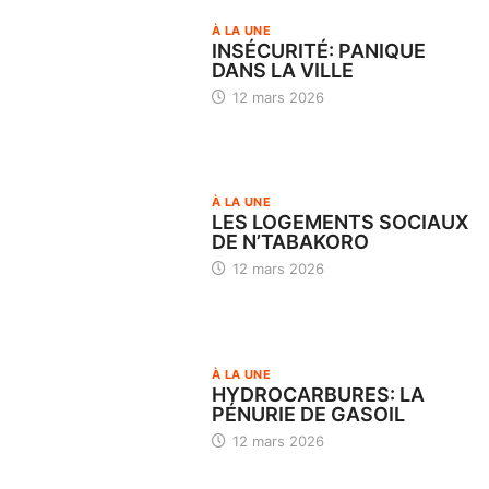
À LA UNE
INSÉCURITÉ: PANIQUE
DANS LA VILLE
12 mars 2026
À LA UNE
LES LOGEMENTS SOCIAUX
DE N’TABAKORO
12 mars 2026
À LA UNE
HYDROCARBURES: LA
PÉNURIE DE GASOIL
12 mars 2026