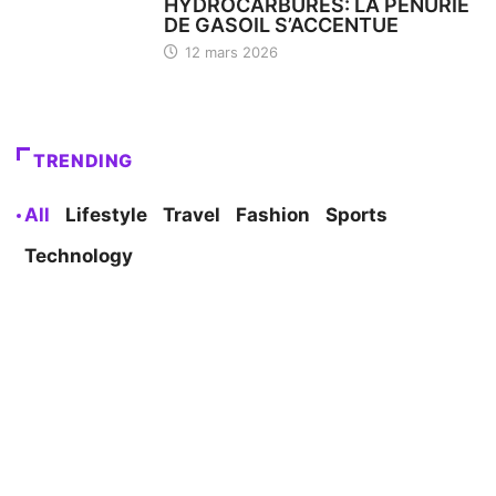
HYDROCARBURES: LA PÉNURIE
DE GASOIL S’ACCENTUE
12 mars 2026
TRENDING
All
Lifestyle
Travel
Fashion
Sports
Technology