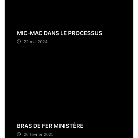
MIC-MAC DANS LE PROCESSUS
22 mai 2024
BRAS DE FER MINISTÈRE
26 février 2025