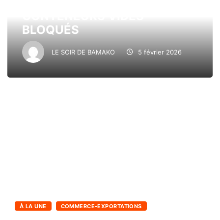
ALERTE ! PLUS DE 4000
CONTENEURS VIDES
BLOQUÉS
LE SOIR DE BAMAKO
5 février 2026
À LA UNE
COMMERCE-EXPORTATIONS