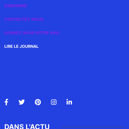
S’ABONNER
CONTACTEZ-NOUS
DONNEZ-NOUS VOTRE AVIS
LIRE LE JOURNAL
DANS L'ACTU