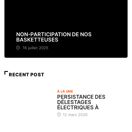
NON-PARTICIPATION DE NOS
BASKETTEUSES
16 juillet 2025
RECENT POST
À LA UNE
PERSISTANCE DES
DÉLESTAGES
ÉLECTRIQUES À
12 mars 2026