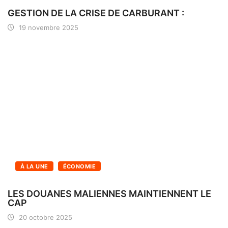
GESTION DE LA CRISE DE CARBURANT :
19 novembre 2025
À LA UNE
ÉCONOMIE
LES DOUANES MALIENNES MAINTIENNENT LE
CAP
20 octobre 2025