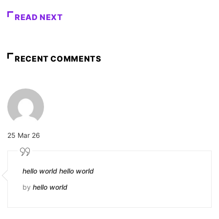
READ NEXT
RECENT COMMENTS
25 Mar 26
hello world hello world
by
hello world