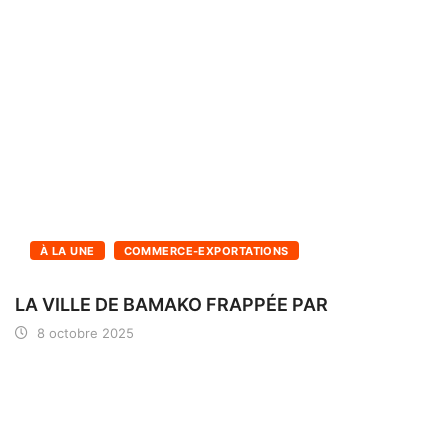
À LA UNE
COMMERCE-EXPORTATIONS
LA VILLE DE BAMAKO FRAPPÉE PAR
8 octobre 2025