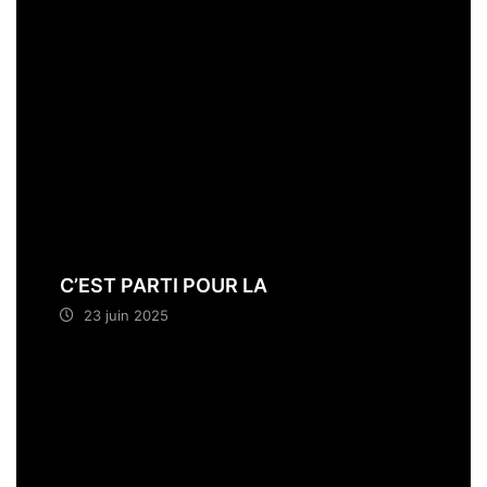
C’EST PARTI POUR LA
23 juin 2025