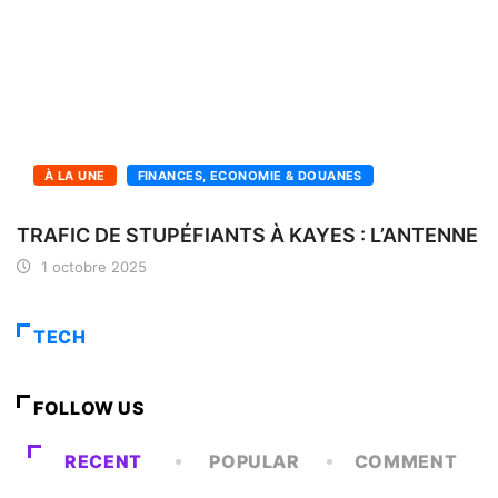
À LA UNE
FINANCES, ECONOMIE & DOUANES
TRAFIC DE STUPÉFIANTS À KAYES : L’ANTENNE
1 octobre 2025
TECH
FOLLOW US
RECENT
POPULAR
COMMENT