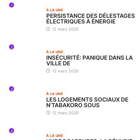
1
À LA UNE
PERSISTANCE DES DÉLESTAGES
ÉLECTRIQUES À ÉNERGIE
12 mars 2026
2
À LA UNE
INSÉCURITÉ: PANIQUE DANS LA
VILLE DE
12 mars 2026
3
À LA UNE
LES LOGEMENTS SOCIAUX DE
N’TABAKORO SOUS
12 mars 2026
4
À LA UNE