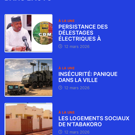
À LA UNE
PERSISTANCE DES
DÉLESTAGES
ÉLECTRIQUES À
12 mars 2026
À LA UNE
INSÉCURITÉ: PANIQUE
DANS LA VILLE
12 mars 2026
À LA UNE
LES LOGEMENTS SOCIAUX
DE N’TABAKORO
12 mars 2026